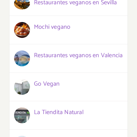
Restaurantes veganos en Sevilla
Mochi vegano
Restaurantes veganos en Valencia
Go Vegan
La Tiendita Natural