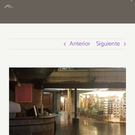
Anterior
Siguiente