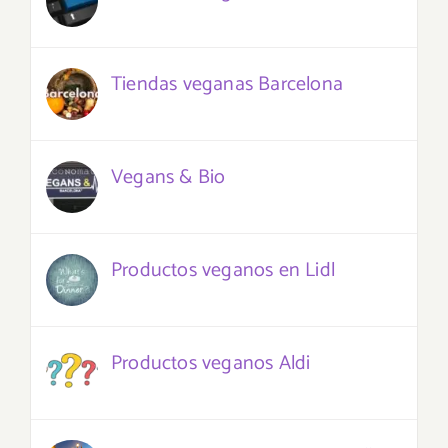
Tiendas veganas Barcelona
Vegans & Bio
Productos veganos en Lidl
Productos veganos Aldi