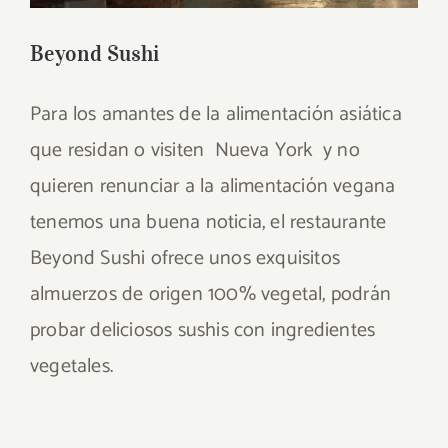
Beyond Sushi
Para los amantes de la alimentación asiática
que residan o visiten Nueva York y no
quieren renunciar a la alimentación vegana
tenemos una buena noticia, el restaurante
Beyond Sushi ofrece unos exquisitos
almuerzos de origen 100% vegetal, podrán
probar deliciosos sushis con ingredientes
vegetales.