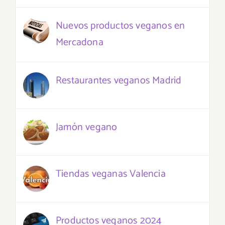
Nuevos productos veganos en
Mercadona
Restaurantes veganos Madrid
Jamón vegano
Tiendas veganas Valencia
Productos veganos 2024