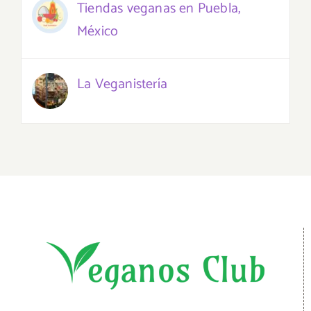
Tiendas veganas en Puebla,
México
La Veganistería