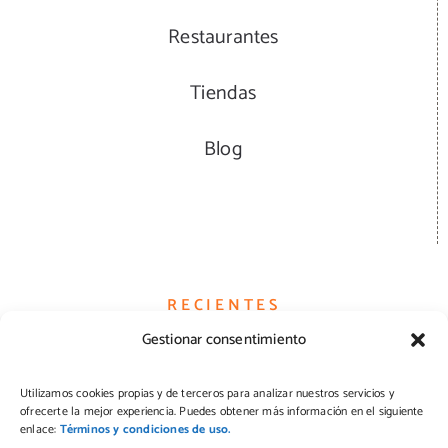
Restaurantes
Tiendas
Blog
RECIENTES
Gestionar consentimiento
Hamburguesas
Utilizamos cookies propias y de terceros para analizar nuestros servicios y
ofrecerte la mejor experiencia. Puedes obtener más información en el siguiente
Quesos
enlace:
Términos y condiciones de uso.