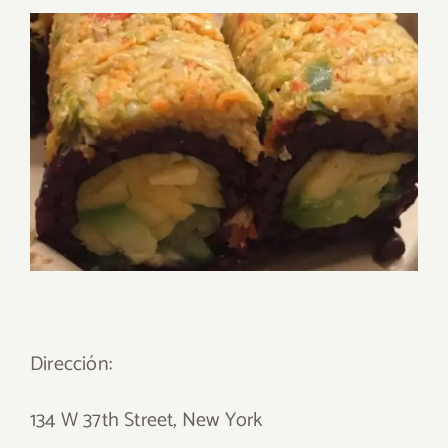
Dirección:
134 W 37th Street, New York