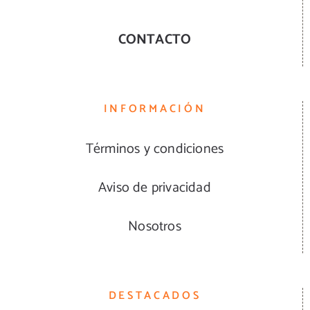
CONTACTO
INFORMACIÓN
Términos y condiciones
Aviso de privacidad
Nosotros
DESTACADOS