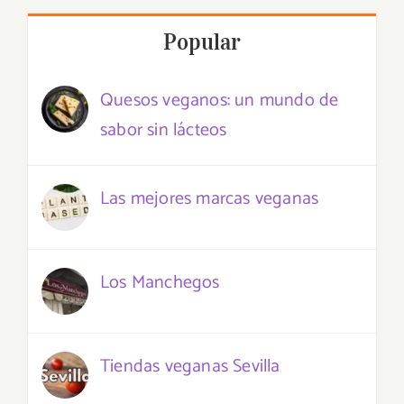
Popular
Quesos veganos: un mundo de
sabor sin lácteos
Las mejores marcas veganas
Los Manchegos
Tiendas veganas Sevilla