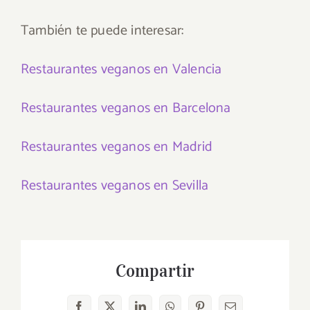
También te puede interesar:
Restaurantes veganos en Valencia
Restaurantes veganos en Barcelona
Restaurantes veganos en Madrid
Restaurantes veganos en Sevilla
Compartir