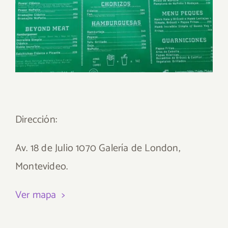
Dirección:
Av. 18 de Julio 1070 Galería de London,
Montevideo.
Ver mapa >