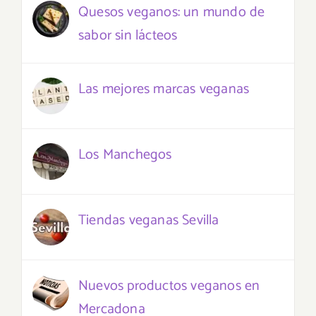
Quesos veganos: un mundo de
sabor sin lácteos
Las mejores marcas veganas
Los Manchegos
Tiendas veganas Sevilla
Nuevos productos veganos en
Mercadona