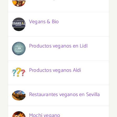
Vegans & Bio
Productos veganos en Lidl
Productos veganos Aldi
Restaurantes veganos en Sevilla
Mochi vegano