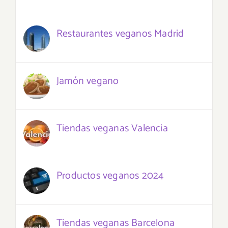
Restaurantes veganos Madrid
Jamón vegano
Tiendas veganas Valencia
Productos veganos 2024
Tiendas veganas Barcelona