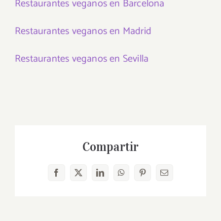
Restaurantes veganos en Barcelona
Restaurantes veganos en Madrid
Restaurantes veganos en Sevilla
Compartir
Facebook
X
LinkedIn
WhatsApp
Pinterest
Correo
electrónico