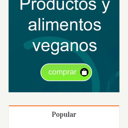
Popular