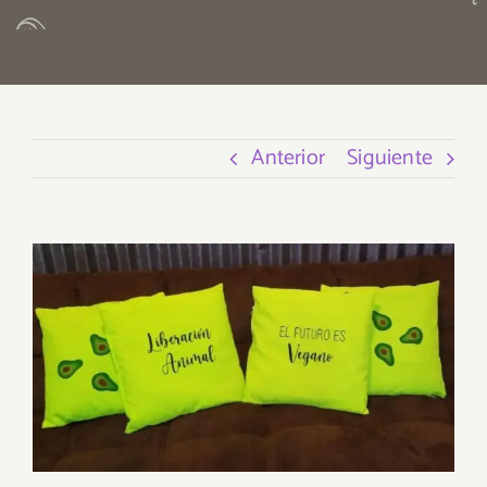
Anterior
Siguiente