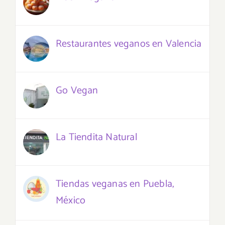
Restaurantes veganos en Valencia
Go Vegan
La Tiendita Natural
Tiendas veganas en Puebla,
México