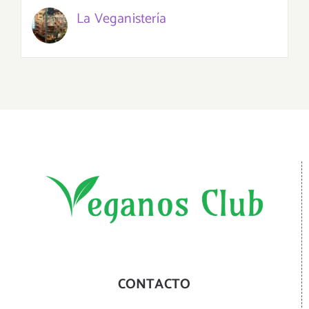
La Veganistería
CONTACTO