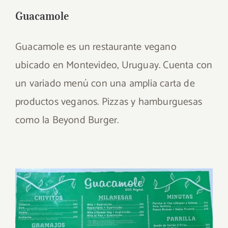
Guacamole
Guacamole es un restaurante vegano
ubicado en Montevideo, Uruguay. Cuenta con
un variado menú con una amplia carta de
productos veganos. Pizzas y hamburguesas
como la Beyond Burger.