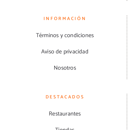
INFORMACIÓN
Términos y condiciones
Aviso de privacidad
Nosotros
DESTACADOS
Restaurantes