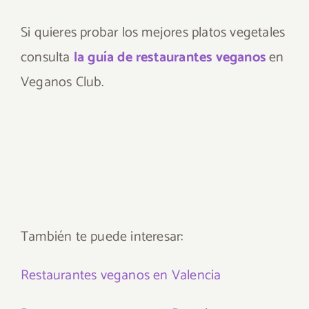
Si quieres probar los mejores platos vegetales
consulta
la guía de restaurantes veganos
en
Veganos Club.
También te puede interesar:
Restaurantes veganos en Valencia