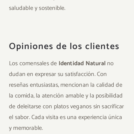
saludable y sostenible.
Opiniones de los clientes
Los comensales de
Identidad Natural
no
dudan en expresar su satisfacción. Con
reseñas entusiastas, mencionan la calidad de
la comida, la atención amable y la posibilidad
de deleitarse con platos veganos sin sacrificar
el sabor. Cada visita es una experiencia única
y memorable.