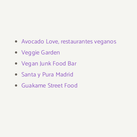
Avocado Love, restaurantes veganos
Veggie Garden
Vegan Junk Food Bar
Santa y Pura Madrid
Guakame Street Food