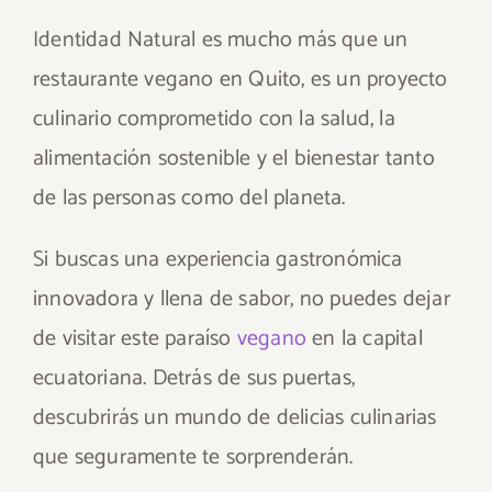
Identidad Natural es mucho más que un
restaurante vegano en Quito, es un proyecto
culinario comprometido con la salud, la
alimentación sostenible y el bienestar tanto
de las personas como del planeta.
Si buscas una experiencia gastronómica
innovadora y llena de sabor, no puedes dejar
de visitar este paraíso
vegano
en la capital
ecuatoriana. Detrás de sus puertas,
descubrirás un mundo de delicias culinarias
que seguramente te sorprenderán.