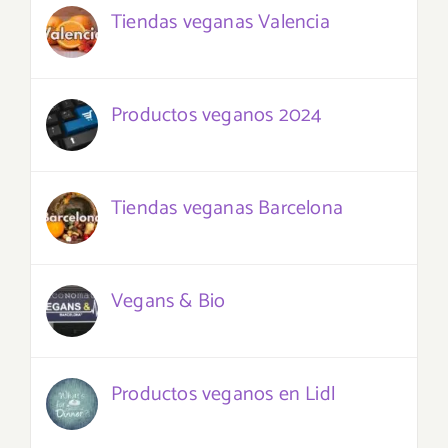
Tiendas veganas Valencia
Productos veganos 2024
Tiendas veganas Barcelona
Vegans & Bio
Productos veganos en Lidl