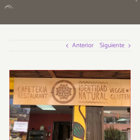
Anterior
Siguiente