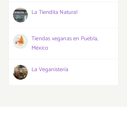
La Tiendita Natural
Tiendas veganas en Puebla,
México
La Veganistería