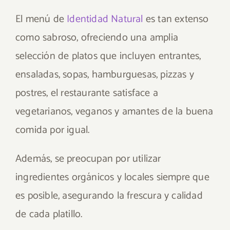
El menú de
Identidad Natural
es tan extenso
como sabroso, ofreciendo una amplia
selección de platos que incluyen entrantes,
ensaladas, sopas, hamburguesas, pizzas y
postres, el restaurante satisface a
vegetarianos, veganos y amantes de la buena
comida por igual.
Además, se preocupan por utilizar
ingredientes orgánicos y locales siempre que
es posible, asegurando la frescura y calidad
de cada platillo.