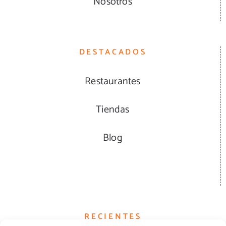
Nosotros
DESTACADOS
Restaurantes
Tiendas
Blog
RECIENTES