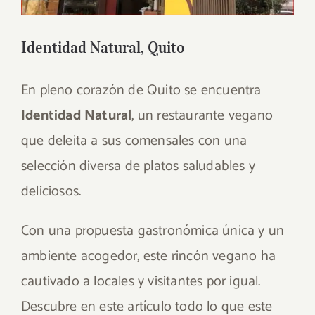
Identidad Natural, Quito
En pleno corazón de Quito se encuentra
Identidad Natural
, un restaurante vegano
que deleita a sus comensales con una
selección diversa de platos saludables y
deliciosos.
Con una propuesta gastronómica única y un
ambiente acogedor, este rincón vegano ha
cautivado a locales y visitantes por igual.
Descubre en este artículo todo lo que este