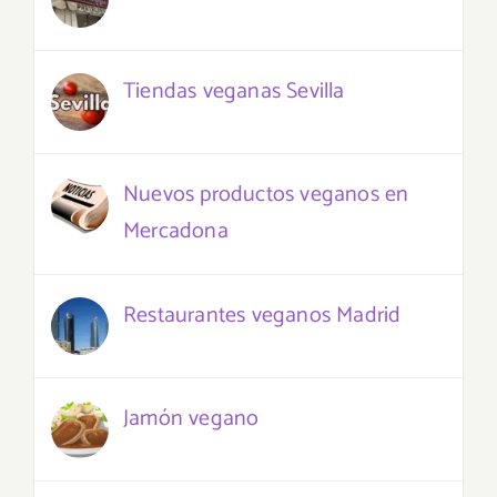
Tiendas veganas Sevilla
Nuevos productos veganos en
Mercadona
Restaurantes veganos Madrid
Jamón vegano