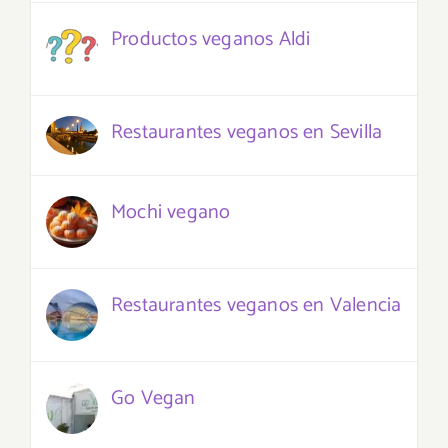
Productos veganos Aldi
Restaurantes veganos en Sevilla
Mochi vegano
Restaurantes veganos en Valencia
Go Vegan