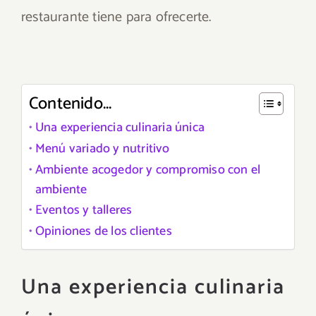
restaurante tiene para ofrecerte.
Contenido...
Una experiencia culinaria única
Menú variado y nutritivo
Ambiente acogedor y compromiso con el
ambiente
Eventos y talleres
Opiniones de los clientes
Una experiencia culinaria