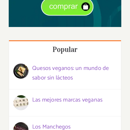
Popular
Quesos veganos: un mundo de
sabor sin lácteos
Las mejores marcas veganas
Los Manchegos