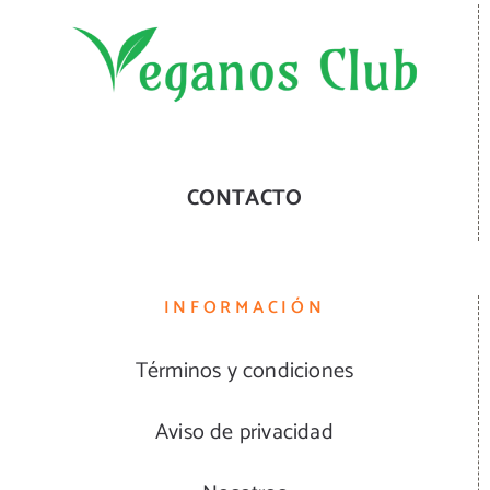
CONTACTO
INFORMACIÓN
Términos y condiciones
Aviso de privacidad