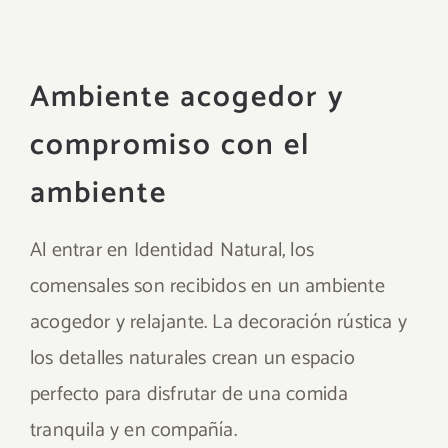
Ambiente acogedor y
compromiso con el
ambiente
Al entrar en Identidad Natural, los
comensales son recibidos en un ambiente
acogedor y relajante. La decoración rústica y
los detalles naturales crean un espacio
perfecto para disfrutar de una comida
tranquila y en compañía.