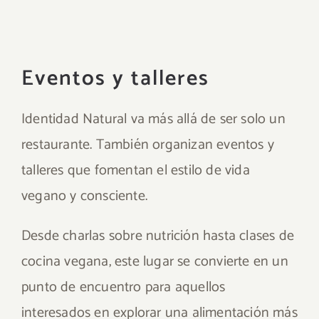
Eventos y talleres
Identidad Natural va más allá de ser solo un
restaurante. También organizan eventos y
talleres que fomentan el estilo de vida
vegano y consciente.
Desde charlas sobre nutrición hasta clases de
cocina vegana, este lugar se convierte en un
punto de encuentro para aquellos
interesados en explorar una alimentación más