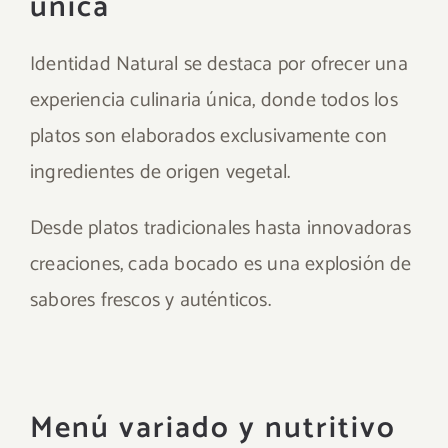
única
Identidad Natural se destaca por ofrecer una
experiencia culinaria única, donde todos los
platos son elaborados exclusivamente con
ingredientes de origen vegetal.
Desde platos tradicionales hasta innovadoras
creaciones, cada bocado es una explosión de
sabores frescos y auténticos.
Menú variado y nutritivo