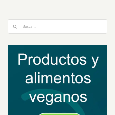
Buscar: