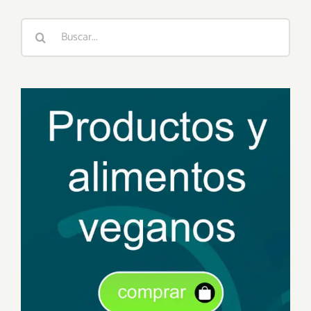
Buscar: