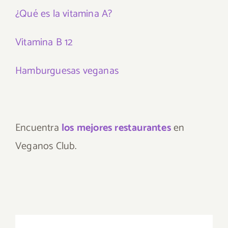
¿Qué es la vitamina A?
Vitamina B 12
Hamburguesas veganas
Encuentra
los mejores restaurantes
en
Veganos Club.