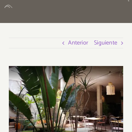
Anterior
Siguiente