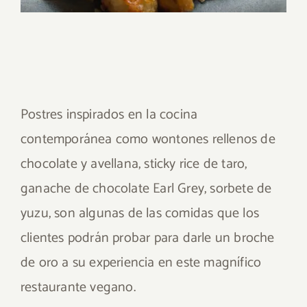
Postres inspirados en la cocina
contemporánea como wontones rellenos de
chocolate y avellana, sticky rice de taro,
ganache de chocolate Earl Grey, sorbete de
yuzu, son algunas de las comidas que los
clientes podrán probar para darle un broche
de oro a su experiencia en este magnífico
restaurante vegano.