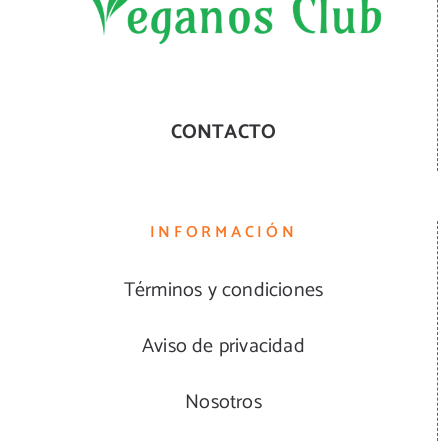
CONTACTO
INFORMACIÓN
Términos y condiciones
Aviso de privacidad
Nosotros