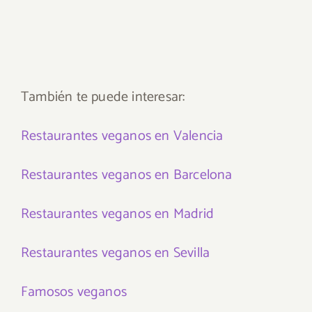
También te puede interesar:
Restaurantes veganos en Valencia
Restaurantes veganos en Barcelona
Restaurantes veganos en Madrid
Restaurantes veganos en Sevilla
Famosos veganos