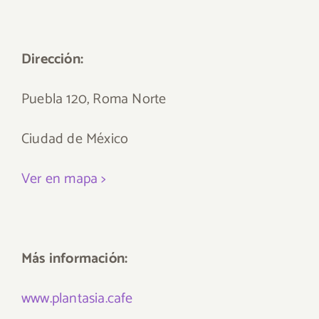
Dirección:
Puebla 120, Roma Norte
Ciudad de México
Ver en mapa >
Más información:
www.plantasia.cafe