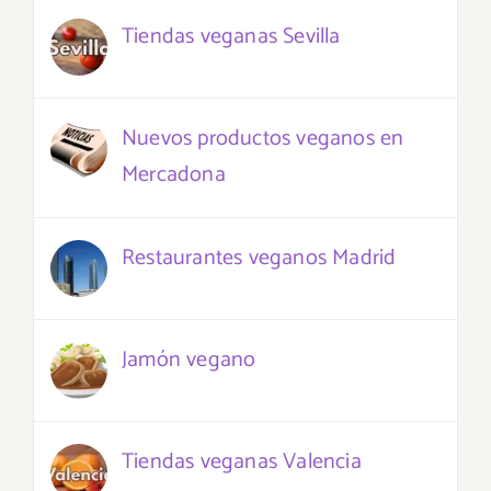
Tiendas veganas Sevilla
Nuevos productos veganos en
Mercadona
Restaurantes veganos Madrid
Jamón vegano
Tiendas veganas Valencia