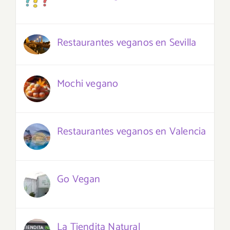
Restaurantes veganos en Sevilla
Mochi vegano
Restaurantes veganos en Valencia
Go Vegan
La Tiendita Natural