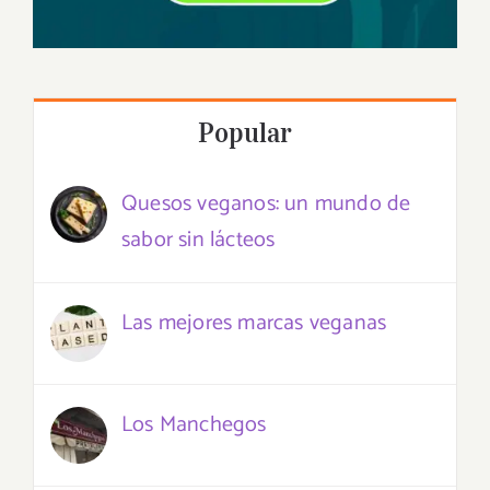
Popular
Quesos veganos: un mundo de
sabor sin lácteos
Las mejores marcas veganas
Los Manchegos