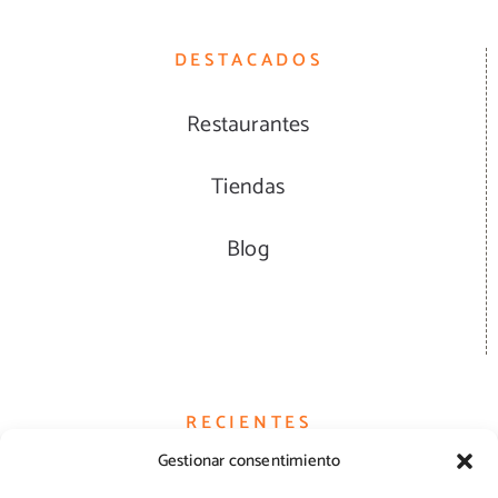
DESTACADOS
Restaurantes
Tiendas
Blog
RECIENTES
Gestionar consentimiento
Hamburguesas