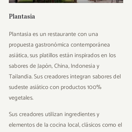
Plantasia
Plantasia es un restaurante con una
propuesta gastronómica contemporánea
asiática, sus platillos están inspirados en los
sabores de Japón, China, Indonesia y
Tailandia. Sus creadores integran sabores del
sudeste asiático con productos 100%
vegetales.
Sus creadores utilizan ingredientes y
elementos de la cocina local, clásicos como el