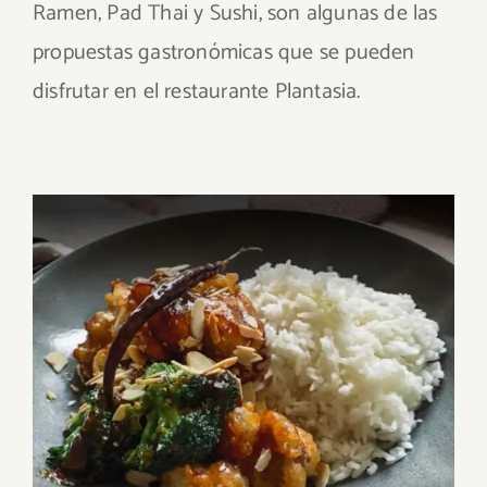
Ramen, Pad Thai y Sushi, son algunas de las
propuestas gastronómicas que se pueden
disfrutar en el restaurante Plantasia.