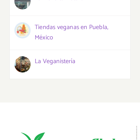
Tiendas veganas en Puebla,
México
La Veganistería