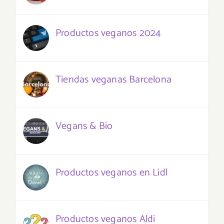
Productos veganos 2024
Tiendas veganas Barcelona
Vegans & Bio
Productos veganos en Lidl
Productos veganos Aldi