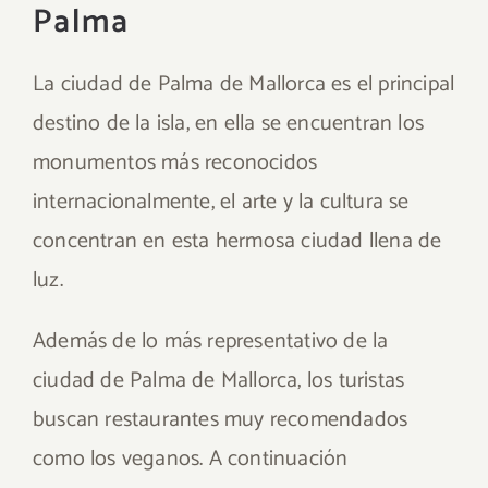
Palma
La ciudad de Palma de Mallorca es el principal
destino de la isla, en ella se encuentran los
monumentos más reconocidos
internacionalmente, el arte y la cultura se
concentran en esta hermosa ciudad llena de
luz.
Además de lo más representativo de la
ciudad de Palma de Mallorca, los turistas
buscan restaurantes muy recomendados
como los veganos. A continuación