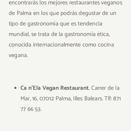
encontrarás los mejores restaurantes veganos
de Palma en los que podrás degustar de un
tipo de gastronomía que es tendencia
mundial, se trata de la gastronomía ética,
conocida internacionalmente como cocina
vegana.
Ca n’Ela Vegan Restaurant
. Carrer de la
Mar, 16, 07012 Palma, Illes Balears. Tlf: 871
77 66 53.