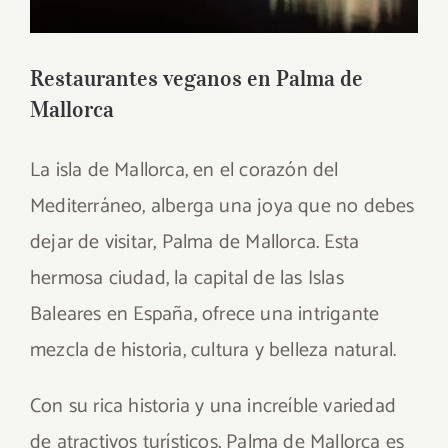
Restaurantes veganos en Palma de
Mallorca
La isla de Mallorca, en el corazón del
Mediterráneo, alberga una joya que no debes
dejar de visitar, Palma de Mallorca. Esta
hermosa ciudad, la capital de las Islas
Baleares en España, ofrece una intrigante
mezcla de historia, cultura y belleza natural.
Con su rica historia y una increíble variedad
de atractivos turísticos, Palma de Mallorca es