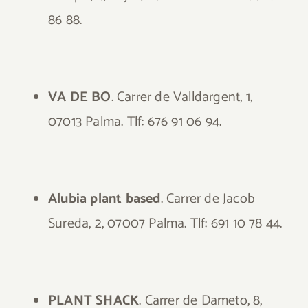
86 88.
VA DE BO
. Carrer de Valldargent, 1,
07013 Palma. Tlf: 676 91 06 94.
Alubia plant based
. Carrer de Jacob
Sureda, 2, 07007 Palma. Tlf: 691 10 78 44.
PLANT SHACK
. Carrer de Dameto, 8,