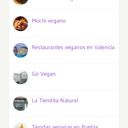
Mochi vegano
Restaurantes veganos en Valencia
Go Vegan
La Tiendita Natural
Tiendas veganas en Puebla,