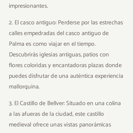
impresionantes.
2. El casco antiguo: Perderse por las estrechas
calles empedradas del casco antiguo de
Palma es como viajar en el tiempo.
Descubrirás iglesias antiguas, patios con
flores coloridas y encantadoras plazas donde
puedes disfrutar de una auténtica experiencia
mallorquina.
3. El Castillo de Bellver: Situado en una colina
a las afueras de la ciudad, este castillo
medieval ofrece unas vistas panorámicas