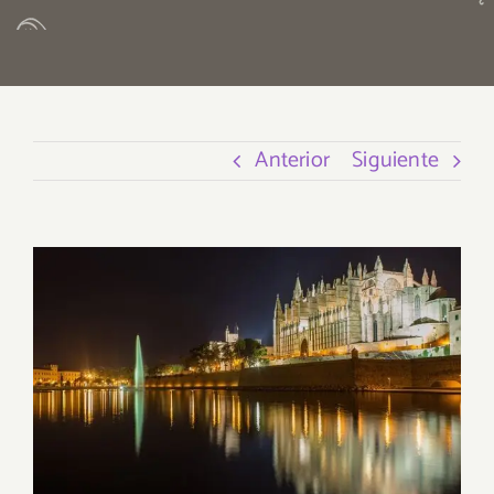
Anterior
Siguiente