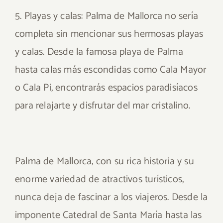
5. Playas y calas: Palma de Mallorca no sería
completa sin mencionar sus hermosas playas
y calas. Desde la famosa playa de Palma
hasta calas más escondidas como Cala Mayor
o Cala Pi, encontrarás espacios paradisíacos
para relajarte y disfrutar del mar cristalino.
Palma de Mallorca, con su rica historia y su
enorme variedad de atractivos turísticos,
nunca deja de fascinar a los viajeros. Desde la
imponente Catedral de Santa María hasta las