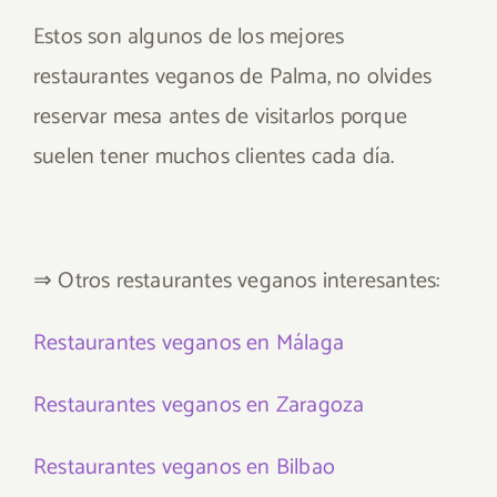
Estos son algunos de los mejores
restaurantes veganos de Palma, no olvides
reservar mesa antes de visitarlos porque
suelen tener muchos clientes cada día.
⇒ Otros restaurantes veganos interesantes:
Restaurantes veganos en Málaga
Restaurantes veganos en Zaragoza
Restaurantes veganos en Bilbao