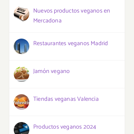
Nuevos productos veganos en
Mercadona
Restaurantes veganos Madrid
Jamón vegano
Tiendas veganas Valencia
Productos veganos 2024