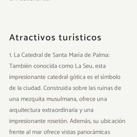
Atractivos turísticos
1. La Catedral de Santa María de Palma:
También conocida como La Seu, esta
impresionante catedral gótica es el símbolo
de la ciudad. Construida sobre las ruinas de
una mezquita musulmana, ofrece una
arquitectura extraordinaria y una
impresionante rosetón. Además, su ubicación
frente al mar ofrece vistas panorámicas