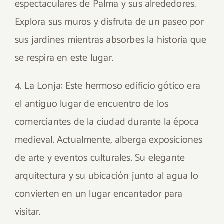
espectaculares de Palma y sus alrededores.
Explora sus muros y disfruta de un paseo por
sus jardines mientras absorbes la historia que
se respira en este lugar.
4. La Lonja: Este hermoso edificio gótico era
el antiguo lugar de encuentro de los
comerciantes de la ciudad durante la época
medieval. Actualmente, alberga exposiciones
de arte y eventos culturales. Su elegante
arquitectura y su ubicación junto al agua lo
convierten en un lugar encantador para
visitar.