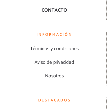
CONTACTO
INFORMACIÓN
Términos y condiciones
Aviso de privacidad
Nosotros
DESTACADOS