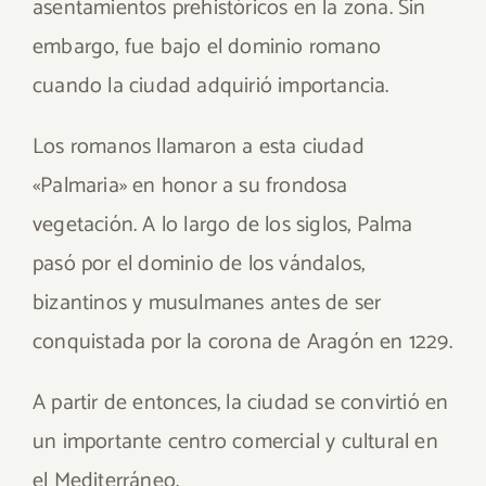
asentamientos prehistóricos en la zona. Sin
embargo, fue bajo el dominio romano
cuando la ciudad adquirió importancia.
Los romanos llamaron a esta ciudad
«Palmaria» en honor a su frondosa
vegetación. A lo largo de los siglos, Palma
pasó por el dominio de los vándalos,
bizantinos y musulmanes antes de ser
conquistada por la corona de Aragón en 1229.
A partir de entonces, la ciudad se convirtió en
un importante centro comercial y cultural en
el Mediterráneo.