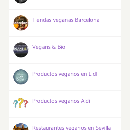
Tiendas veganas Barcelona
Vegans & Bio
Productos veganos en Lidl
Productos veganos Aldi
Restaurantes veganos en Sevilla