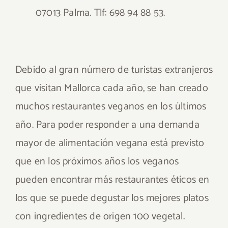
07013 Palma. Tlf: 698 94 88 53.
Debido al gran número de turistas extranjeros
que visitan Mallorca cada año, se han creado
muchos restaurantes veganos en los últimos
año. Para poder responder a una demanda
mayor de alimentación vegana está previsto
que en los próximos años los veganos
pueden encontrar más restaurantes éticos en
los que se puede degustar los mejores platos
con ingredientes de origen 100 vegetal.