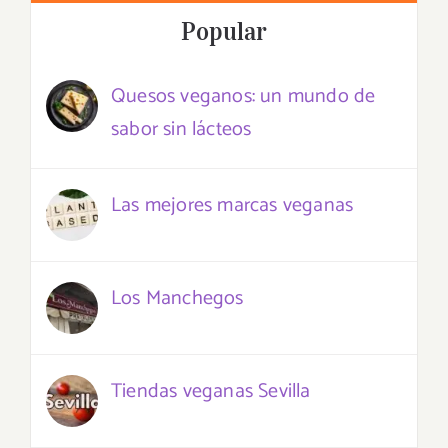
Popular
Quesos veganos: un mundo de
sabor sin lácteos
Las mejores marcas veganas
Los Manchegos
Tiendas veganas Sevilla