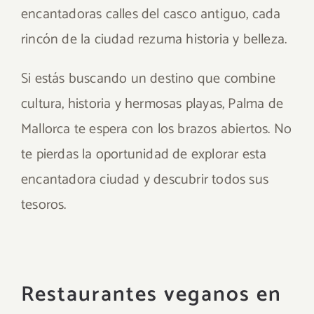
encantadoras calles del casco antiguo, cada
rincón de la ciudad rezuma historia y belleza.
Si estás buscando un destino que combine
cultura, historia y hermosas playas, Palma de
Mallorca te espera con los brazos abiertos. No
te pierdas la oportunidad de explorar esta
encantadora ciudad y descubrir todos sus
tesoros.
Restaurantes veganos en