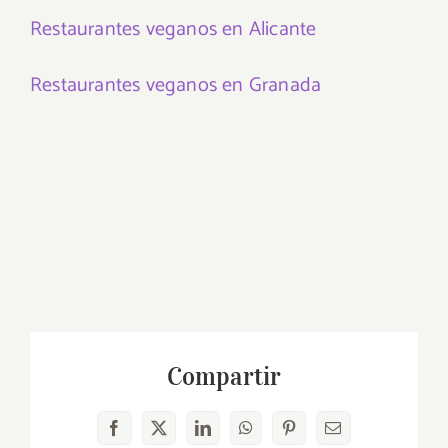
Restaurantes veganos en Alicante
Restaurantes veganos en Granada
Compartir
Facebook
X
LinkedIn
WhatsApp
Pinterest
Correo