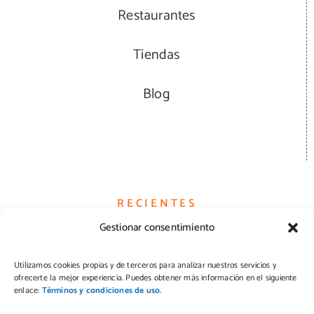
Restaurantes
Tiendas
Blog
RECIENTES
Gestionar consentimiento
Hamburguesas
Utilizamos cookies propias y de terceros para analizar nuestros servicios y
ofrecerte la mejor experiencia. Puedes obtener más información en el siguiente
Quesos
enlace:
Términos y condiciones de uso.