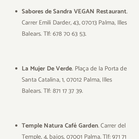
Sabores de Sandra VEGAN Restaurant
.
Carrer Emili Darder, 43, 07013 Palma, Illes
Balears. Tlf: 678 70 63 53.
La Mujer De Verde
. Plaça de la Porta de
Santa Catalina, 1, 07012 Palma, Illes
Balears. Tlf: 871 17 37 39.
Temple Natura Café Garden
. Carrer del
Temple, 4, bajos, 07001 Palma. Tlf: 971 71