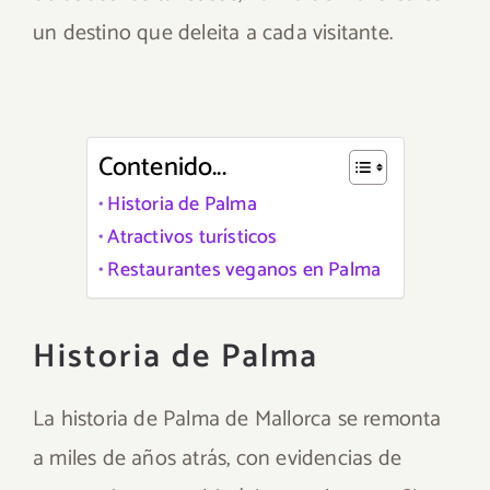
un destino que deleita a cada visitante.
Contenido...
Historia de Palma
Atractivos turísticos
Restaurantes veganos en Palma
Historia de Palma
La historia de Palma de Mallorca se remonta
a miles de años atrás, con evidencias de