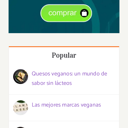
Popular
Quesos veganos: un mundo de
sabor sin lácteos
Las mejores marcas veganas