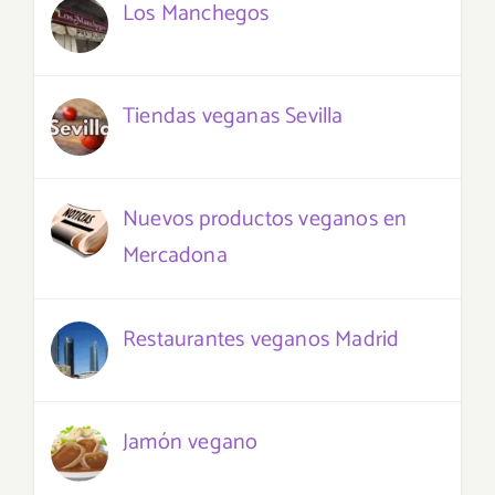
Los Manchegos
Tiendas veganas Sevilla
Nuevos productos veganos en
Mercadona
Restaurantes veganos Madrid
Jamón vegano