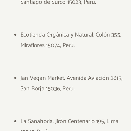
Santiago de Surco 15023, Perú.
Ecotienda Orgánica y Natural. Colón 355,
Miraflores 15074, Perú.
Jan Vegan Market. Avenida Aviación 2615,
San Borja 15036, Perú.
La Sanahoria. Jirón Centenario 195, Lima