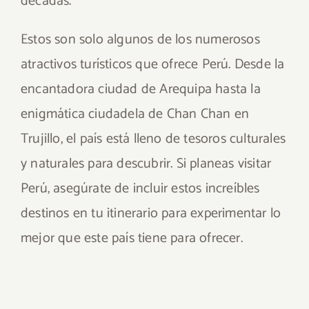
décadas.
Estos son solo algunos de los numerosos
atractivos turísticos que ofrece Perú. Desde la
encantadora ciudad de Arequipa hasta la
enigmática ciudadela de Chan Chan en
Trujillo, el país está lleno de tesoros culturales
y naturales para descubrir. Si planeas visitar
Perú, asegúrate de incluir estos increíbles
destinos en tu itinerario para experimentar lo
mejor que este país tiene para ofrecer.