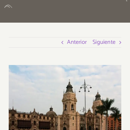
Anterior
Siguiente