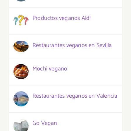
Productos veganos Aldi
Restaurantes veganos en Sevilla
Mochi vegano
Restaurantes veganos en Valencia
Go Vegan