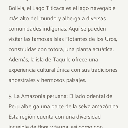
Bolivia, el Lago Titicaca es el lago navegable
más alto del mundo y alberga a diversas
comunidades indígenas. Aquí se pueden
visitar las famosas Islas Flotantes de los Uros,
construidas con totora, una planta acuática.
Además, la isla de Taquile ofrece una
experiencia cultural única con sus tradiciones
ancestrales y hermosos paisajes.
5. La Amazonía peruana: El lado oriental de
Perú alberga una parte de la selva amazónica.
Esta región cuenta con una diversidad
increíble de flora y fauna, así como con