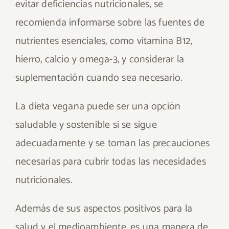
evitar deficiencias nutricionales, se
recomienda informarse sobre las fuentes de
nutrientes esenciales, como vitamina B12,
hierro, calcio y omega-3, y considerar la
suplementación cuando sea necesario.
La dieta vegana puede ser una opción
saludable y sostenible si se sigue
adecuadamente y se toman las precauciones
necesarias para cubrir todas las necesidades
nutricionales.
Además de sus aspectos positivos para la
salud y el medioambiente, es una manera de