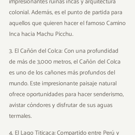
impresionantes ruinas incas y arquitectura
colonial. Además, es el punto de partida para
aquellos que quieren hacer el famoso Camino
Inca hacia Machu Picchu.
3. El Cañón del Colca: Con una profundidad
de más de 3,000 metros, el Cañón del Colca
es uno de los cañones más profundos del
mundo. Este impresionante paisaje natural
ofrece oportunidades para hacer senderismo,
avistar cóndores y disfrutar de sus aguas
termales.
4. El Lago Titicaca: Compartido entre Perú y