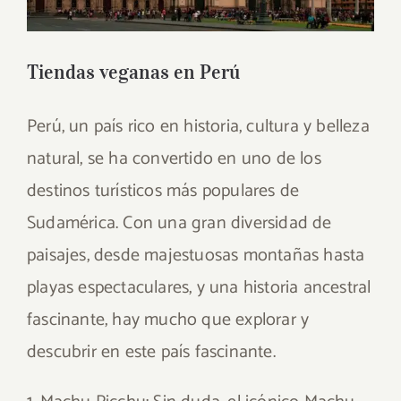
Tiendas veganas en Perú
Perú, un país rico en historia, cultura y belleza
natural, se ha convertido en uno de los
destinos turísticos más populares de
Sudamérica. Con una gran diversidad de
paisajes, desde majestuosas montañas hasta
playas espectaculares, y una historia ancestral
fascinante, hay mucho que explorar y
descubrir en este país fascinante.