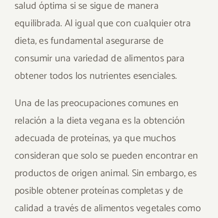
salud óptima si se sigue de manera
equilibrada. Al igual que con cualquier otra
dieta, es fundamental asegurarse de
consumir una variedad de alimentos para
obtener todos los nutrientes esenciales.
Una de las preocupaciones comunes en
relación a la dieta vegana es la obtención
adecuada de proteínas, ya que muchos
consideran que solo se pueden encontrar en
productos de origen animal. Sin embargo, es
posible obtener proteínas completas y de
calidad a través de alimentos vegetales como