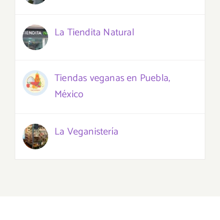
La Tiendita Natural
Tiendas veganas en Puebla,
México
La Veganistería