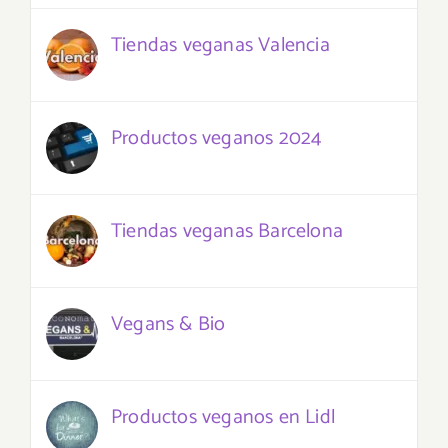
Tiendas veganas Valencia
Productos veganos 2024
Tiendas veganas Barcelona
Vegans & Bio
Productos veganos en Lidl