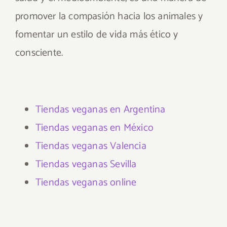
promover la compasión hacia los animales y
fomentar un estilo de vida más ético y
consciente.
Tiendas veganas en Argentina
Tiendas veganas en México
Tiendas veganas Valencia
Tiendas veganas Sevilla
Tiendas veganas online