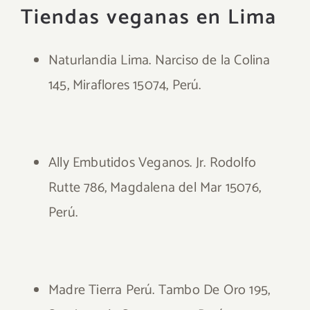
Tiendas veganas en Lima
Naturlandia Lima. Narciso de la Colina
145, Miraflores 15074, Perú.
Ally Embutidos Veganos. Jr. Rodolfo
Rutte 786, Magdalena del Mar 15076,
Perú.
Madre Tierra Perú. Tambo De Oro 195,