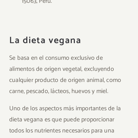
15063, Perú.
La dieta vegana
Se basa en el consumo exclusivo de
alimentos de origen vegetal, excluyendo
cualquier producto de origen animal, como
carne, pescado, lácteos, huevos y miel.
Uno de los aspectos más importantes de la
dieta vegana es que puede proporcionar
todos los nutrientes necesarios para una