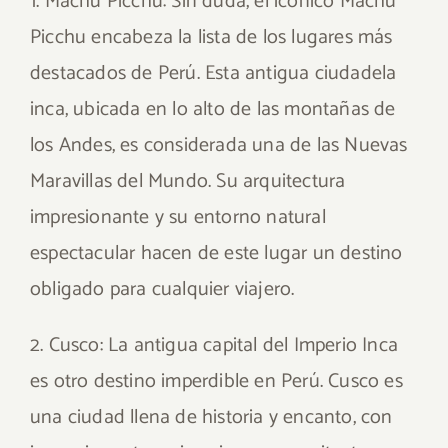
1. Machu Picchu: Sin duda, el icónico Machu
Picchu encabeza la lista de los lugares más
destacados de Perú. Esta antigua ciudadela
inca, ubicada en lo alto de las montañas de
los Andes, es considerada una de las Nuevas
Maravillas del Mundo. Su arquitectura
impresionante y su entorno natural
espectacular hacen de este lugar un destino
obligado para cualquier viajero.
2. Cusco: La antigua capital del Imperio Inca
es otro destino imperdible en Perú. Cusco es
una ciudad llena de historia y encanto, con