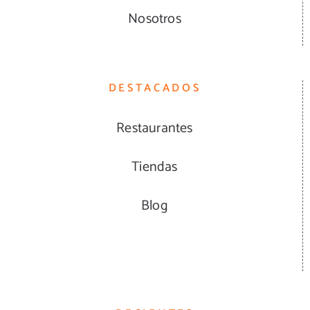
Nosotros
DESTACADOS
Restaurantes
Tiendas
Blog