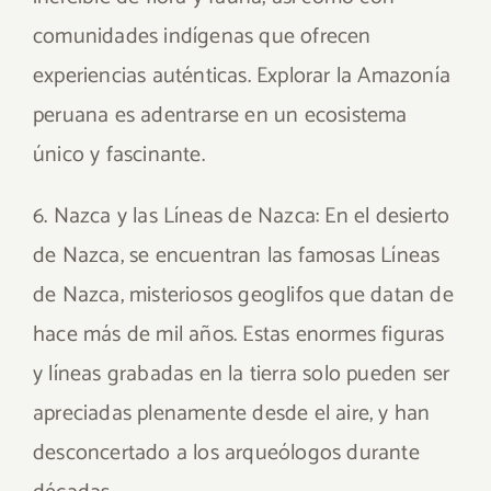
comunidades indígenas que ofrecen
experiencias auténticas. Explorar la Amazonía
peruana es adentrarse en un ecosistema
único y fascinante.
6. Nazca y las Líneas de Nazca: En el desierto
de Nazca, se encuentran las famosas Líneas
de Nazca, misteriosos geoglifos que datan de
hace más de mil años. Estas enormes figuras
y líneas grabadas en la tierra solo pueden ser
apreciadas plenamente desde el aire, y han
desconcertado a los arqueólogos durante