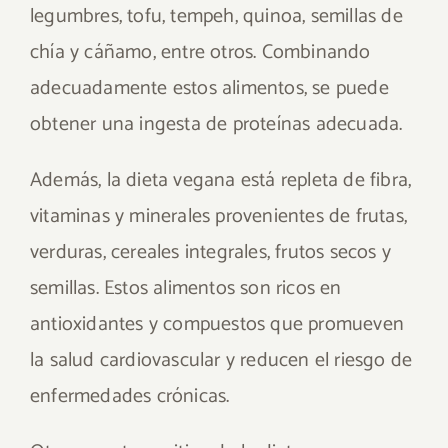
legumbres, tofu, tempeh, quinoa, semillas de
chía y cáñamo, entre otros. Combinando
adecuadamente estos alimentos, se puede
obtener una ingesta de proteínas adecuada.
Además, la dieta vegana está repleta de fibra,
vitaminas y minerales provenientes de frutas,
verduras, cereales integrales, frutos secos y
semillas. Estos alimentos son ricos en
antioxidantes y compuestos que promueven
la salud cardiovascular y reducen el riesgo de
enfermedades crónicas.