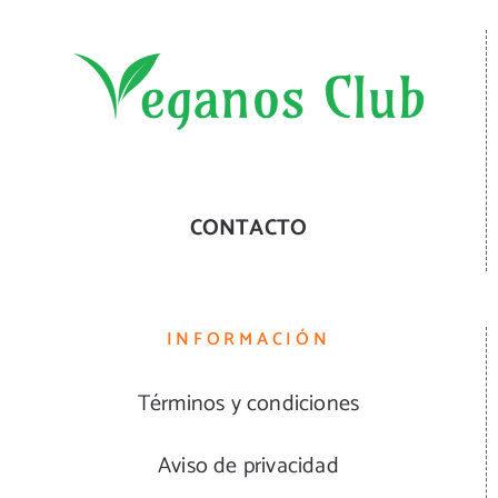
CONTACTO
INFORMACIÓN
Términos y condiciones
Aviso de privacidad