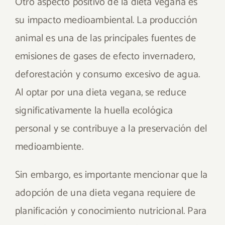
Otro aspecto positivo de la dieta vegana es
su impacto medioambiental. La producción
animal es una de las principales fuentes de
emisiones de gases de efecto invernadero,
deforestación y consumo excesivo de agua.
Al optar por una dieta vegana, se reduce
significativamente la huella ecológica
personal y se contribuye a la preservación del
medioambiente.
Sin embargo, es importante mencionar que la
adopción de una dieta vegana requiere de
planificación y conocimiento nutricional. Para