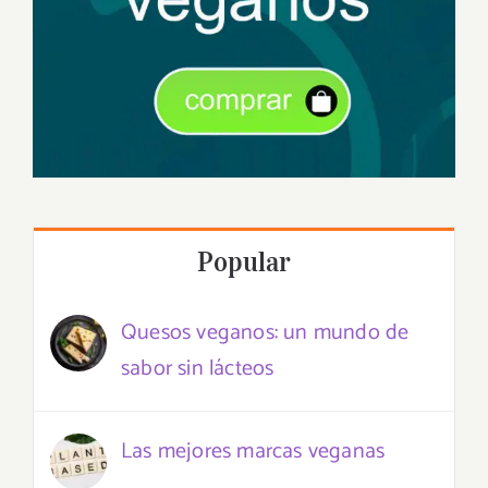
Popular
Quesos veganos: un mundo de
sabor sin lácteos
Las mejores marcas veganas