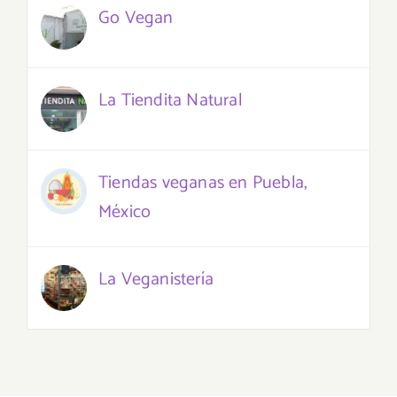
Go Vegan
La Tiendita Natural
Tiendas veganas en Puebla,
México
La Veganistería