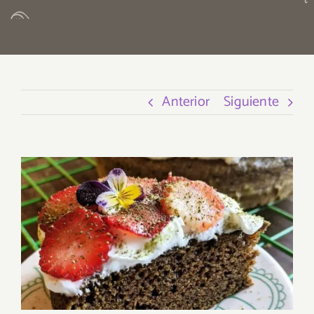
Anterior
Siguiente