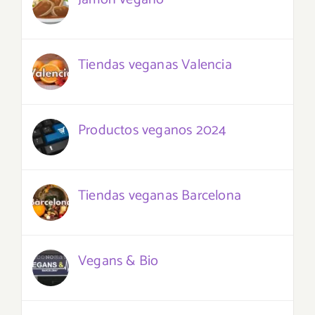
Tiendas veganas Valencia
Productos veganos 2024
Tiendas veganas Barcelona
Vegans & Bio