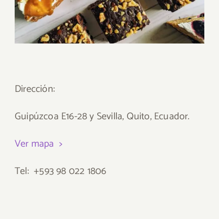
Dirección:
Guipúzcoa E16-28 y Sevilla, Quito, Ecuador.
Ver mapa >
Tel: +593 98 022 1806