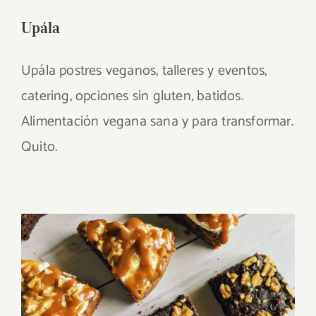
Upála
Upála postres veganos, talleres y eventos,
catering, opciones sin gluten, batidos.
Alimentación vegana sana y para transformar.
Quito.