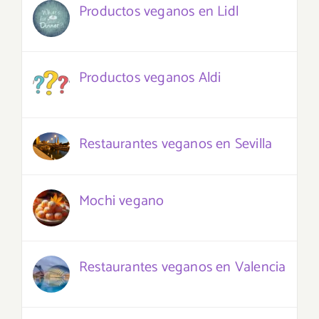
Productos veganos en Lidl
Productos veganos Aldi
Restaurantes veganos en Sevilla
Mochi vegano
Restaurantes veganos en Valencia