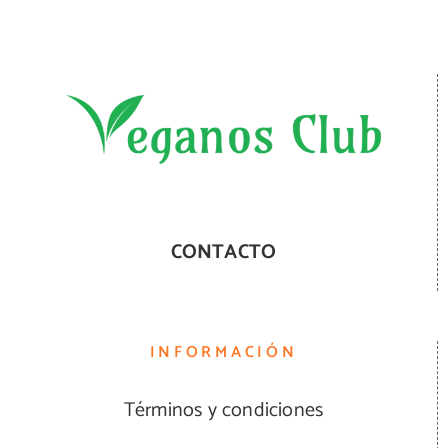
CONTACTO
INFORMACIÓN
Términos y condiciones