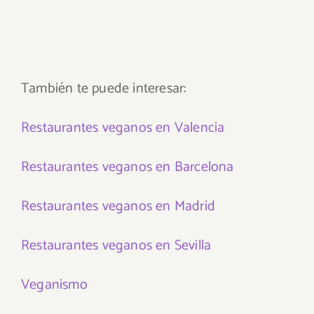
También te puede interesar:
Restaurantes veganos en Valencia
Restaurantes veganos en Barcelona
Restaurantes veganos en Madrid
Restaurantes veganos en Sevilla
Veganismo