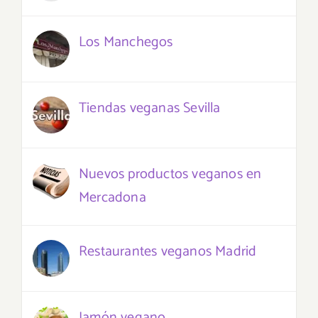
Los Manchegos
Tiendas veganas Sevilla
Nuevos productos veganos en
Mercadona
Restaurantes veganos Madrid
Jamón vegano