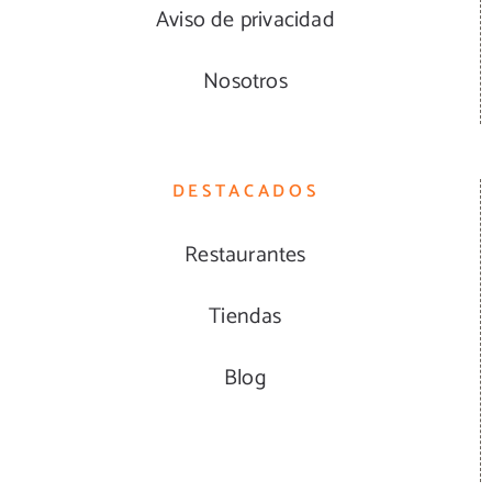
Aviso de privacidad
Nosotros
DESTACADOS
Restaurantes
Tiendas
Blog