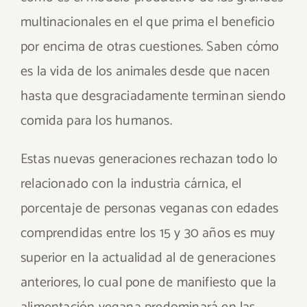
multinacionales en el que prima el beneficio
por encima de otras cuestiones. Saben cómo
es la vida de los animales desde que nacen
hasta que desgraciadamente terminan siendo
comida para los humanos.
Estas nuevas generaciones rechazan todo lo
relacionado con la industria cárnica, el
porcentaje de personas veganas con edades
comprendidas entre los 15 y 30 años es muy
superior en la actualidad al de generaciones
anteriores, lo cual pone de manifiesto que la