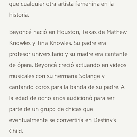
que cualquier otra artista femenina en la
historia.
Beyoncé nació en Houston, Texas de Mathew
Knowles y Tina Knowles. Su padre era
profesor universitario y su madre era cantante
de ópera. Beyoncé creció actuando en videos
musicales con su hermana Solange y
cantando coros para la banda de su padre. A
la edad de ocho años audicionó para ser
parte de un grupo de chicas que
eventualmente se convertiría en Destiny’s
Child.