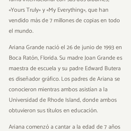
«Yours Truly» y «My Everything», que han
vendido más de 7 millones de copias en todo
el mundo.
Ariana Grande nació el 26 de junio de 1993 en
Boca Ratón, Florida. Su madre Joan Grande es
maestra de escuela y su padre Edward Butera
es diseñador gráfico. Los padres de Ariana se
conocieron mientras ambos asistían a la
Universidad de Rhode Island, donde ambos
obtuvieron sus títulos en educación.
Ariana comenzó a cantar a la edad de 7 años