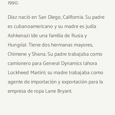
1990.
Díaz nació en San Diego, California. Su padre
es cubanoamericano y su madre es judía
Ashkenazi (de una familia de Rusia y
Hungría). Tiene dos hermanas mayores,
Chimene y Shana. Su padre trabajaba como
camionero para General Dynamics (ahora
Lockheed Martin); su madre trabajaba como
agente de importación y exportación para la
empresa de ropa Lane Bryant.