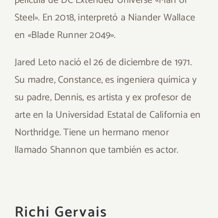
película de DC Extended Universe «Man of
Steel». En 2018, interpretó a Niander Wallace
en «Blade Runner 2049».
Jared Leto nació el 26 de diciembre de 1971.
Su madre, Constance, es ingeniera química y
su padre, Dennis, es artista y ex profesor de
arte en la Universidad Estatal de California en
Northridge. Tiene un hermano menor
llamado Shannon que también es actor.
Richi Gervais