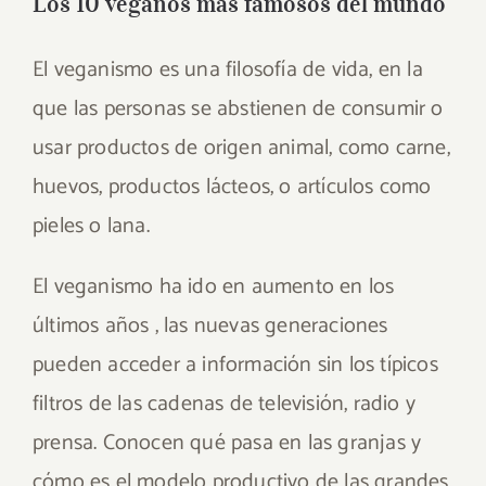
Los 10 veganos más famosos del mundo
El veganismo es una filosofía de vida, en la
que las personas se abstienen de consumir o
usar productos de origen animal, como carne,
huevos, productos lácteos, o artículos como
pieles o lana.
El veganismo ha ido en aumento en los
últimos años , las nuevas generaciones
pueden acceder a información sin los típicos
filtros de las cadenas de televisión, radio y
prensa. Conocen qué pasa en las granjas y
cómo es el modelo productivo de las grandes