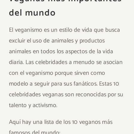
del mundo
El veganismo es un estilo de vida que busca
excluir el uso de animales y productos
animales en todos los aspectos de la vida
diaria. Las celebridades a menudo se asocian
con el veganismo porque sirven como
modelo a seguir para sus fanáticos. Estas 10
celebridades veganas son reconocidas por su
talento y activismo.
Aquí hay una lista de los 10 veganos más
famosos del mundo: