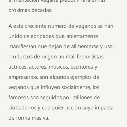
alimentación vegana predominará en las
próximas décadas.
A este creciente número de veganos se han
unido celebridades que abiertamente
manifiestan que dejan de alimentarse y usar
productos de origen animal. Deportistas,
actrices, actores, músicos, escritores y
empresarios, son algunos ejemplos de
veganos que influyen socialmente, los
famosos son seguidos por millones de
ciudadanos y cualquier acción suya impacta
de forma masiva.