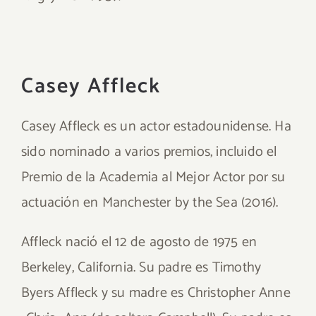
Casey Affleck
Casey Affleck es un actor estadounidense. Ha
sido nominado a varios premios, incluido el
Premio de la Academia al Mejor Actor por su
actuación en Manchester by the Sea (2016).
Affleck nació el 12 de agosto de 1975 en
Berkeley, California. Su padre es Timothy
Byers Affleck y su madre es Christopher Anne