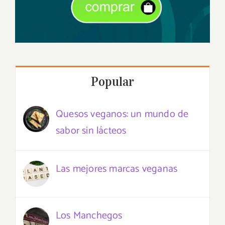
Popular
Quesos veganos: un mundo de
sabor sin lácteos
Las mejores marcas veganas
Los Manchegos