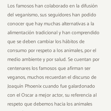
Los famosos han colaborado en la difusión
del veganismo, sus seguidores han podido
conocer que hay muchas alternativas a la
alimentación tradicional y han comprendido
que se deben cambiar los hábitos de
consumo por respeto a los animales, por el
medio ambiente y por salud. Se cuentan por
centenares los famosos que afirman ser
veganos, muchos recuerdan el discurso de
Joaquín Phoenix cuando fue galardonado
con el Oscar a mejor actor, su referencia al
respeto que debemos hacia los animales