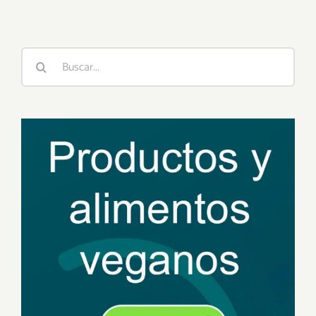
Buscar: