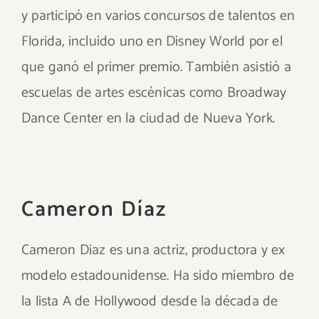
y participó en varios concursos de talentos en
Florida, incluido uno en Disney World por el
que ganó el primer premio. También asistió a
escuelas de artes escénicas como Broadway
Dance Center en la ciudad de Nueva York.
Cameron Díaz
Cameron Diaz es una actriz, productora y ex
modelo estadounidense. Ha sido miembro de
la lista A de Hollywood desde la década de