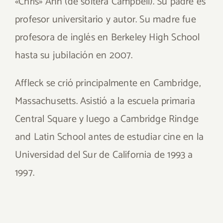
«Chris» Ann (de soltera Campbell). Su padre es
profesor universitario y autor. Su madre fue
profesora de inglés en Berkeley High School
hasta su jubilación en 2007.
Affleck se crió principalmente en Cambridge,
Massachusetts. Asistió a la escuela primaria
Central Square y luego a Cambridge Rindge
and Latin School antes de estudiar cine en la
Universidad del Sur de California de 1993 a
1997.