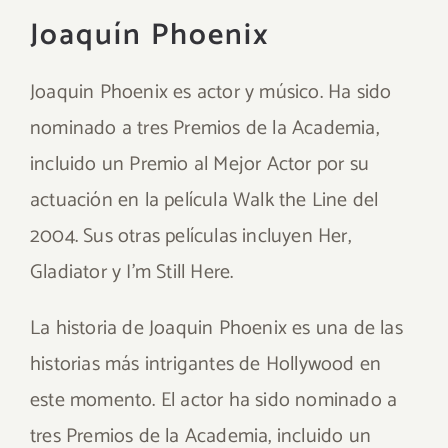
Joaquín Phoenix
Joaquin Phoenix es actor y músico. Ha sido
nominado a tres Premios de la Academia,
incluido un Premio al Mejor Actor por su
actuación en la película Walk the Line del
2004. Sus otras películas incluyen Her,
Gladiator y I’m Still Here.
La historia de Joaquin Phoenix es una de las
historias más intrigantes de Hollywood en
este momento. El actor ha sido nominado a
tres Premios de la Academia, incluido un