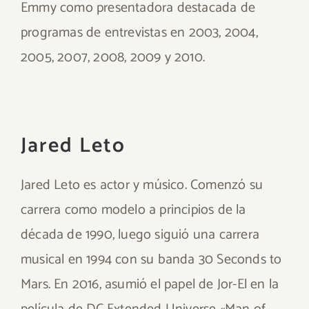
Emmy como presentadora destacada de
programas de entrevistas en 2003, 2004,
2005, 2007, 2008, 2009 y 2010.
Jared Leto
Jared Leto es actor y músico. Comenzó su
carrera como modelo a principios de la
década de 1990, luego siguió una carrera
musical en 1994 con su banda 30 Seconds to
Mars. En 2016, asumió el papel de Jor-El en la