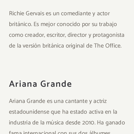
Richie Gervais es un comediante y actor
británico. Es mejor conocido por su trabajo
como creador, escritor, director y protagonista
de la versión británica original de The Office.
Ariana Grande
Ariana Grande es una cantante y actriz
estadounidense que ha estado activa en la
industria de la música desde 2010. Ha ganado
fama internacional con sus dos álbumes,