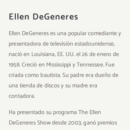
Ellen DeGeneres
Ellen DeGeneres es una popular comediante y
presentadora de televisión estadounidense,
nació en Louisiana, EE. UU. el 26 de enero de
1958. Creció en Mississippi y Tennessee. Fue
criada como bautista. Su padre era dueño de
una tienda de discos y su madre era
contadora.
Ha presentado su programa The Ellen
DeGeneres Show desde 2003, ganó premios