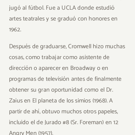
jugó al fútbol. Fue a UCLA donde estudió
artes teatrales y se graduó con honores en
1962.
Después de graduarse, Cromwell hizo muchas
cosas, como trabajar como asistente de
dirección o aparecer en Broadway o en
programas de televisión antes de finalmente
obtener su gran oportunidad como el Dr.
Zaius en El planeta de los simios (1968). A
partir de ahí, obtuvo muchos otros papeles,
incluido el de Jurado #8 (Sr. Foreman) en 12
Angry Men (1957).