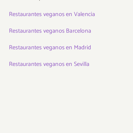
Restaurantes veganos en Valencia
Restaurantes veganos Barcelona
Restaurantes veganos en Madrid
Restaurantes veganos en Sevilla