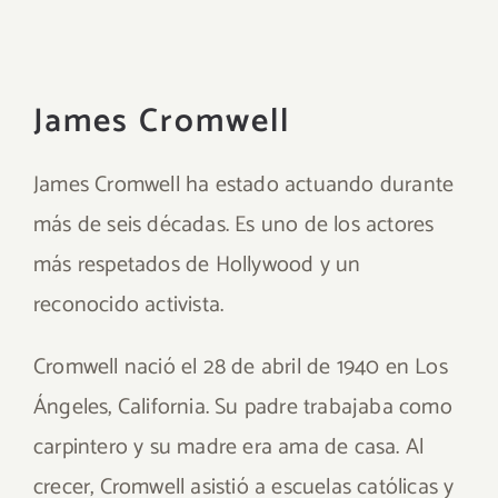
James Cromwell
James Cromwell ha estado actuando durante
más de seis décadas. Es uno de los actores
más respetados de Hollywood y un
reconocido activista.
Cromwell nació el 28 de abril de 1940 en Los
Ángeles, California. Su padre trabajaba como
carpintero y su madre era ama de casa. Al
crecer, Cromwell asistió a escuelas católicas y