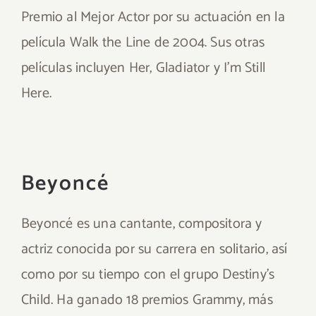
Premio al Mejor Actor por su actuación en la
película Walk the Line de 2004. Sus otras
películas incluyen Her, Gladiator y I’m Still
Here.
Beyoncé
Beyoncé es una cantante, compositora y
actriz conocida por su carrera en solitario, así
como por su tiempo con el grupo Destiny’s
Child. Ha ganado 18 premios Grammy, más