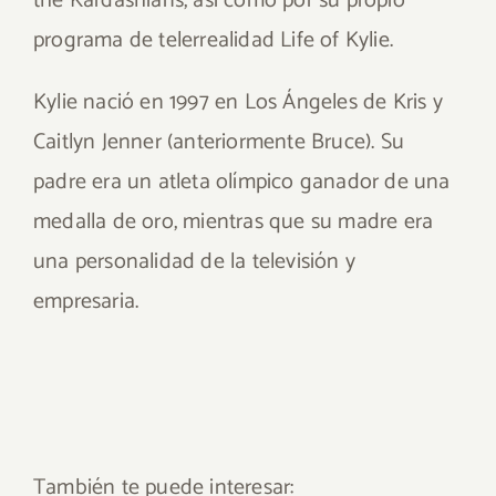
the Kardashians, así como por su propio
programa de telerrealidad Life of Kylie.
Kylie nació en 1997 en Los Ángeles de Kris y
Caitlyn Jenner (anteriormente Bruce). Su
padre era un atleta olímpico ganador de una
medalla de oro, mientras que su madre era
una personalidad de la televisión y
empresaria.
También te puede interesar: