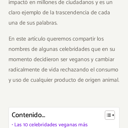
impactó en millones de ciudadanos y es un
claro ejemplo de la trascendencia de cada
una de sus palabras.
En este artículo queremos compartir los
nombres de algunas celebridades que en su
momento decidieron ser veganos y cambiar
radicalmente de vida rechazando el consumo
y uso de cualquier producto de origen animal.
Contenido...
Las 10 celebridades veganas más