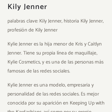
Kily Jenner
palabras clave: Kily Jenner, historia Kily Jenner,
profesión de Kily Jenner
Kylie Jenner es la hija menor de Kris y Caitlyn
Jenner. Tiene su propia línea de maquillaje,
Kylie Cosmetics, y es una de las personas más
famosas de las redes sociales.
Kylie Jenner es una modelo, empresaria y
personalidad de las redes sociales. Es mejor
conocida por su aparición en Keeping Up with