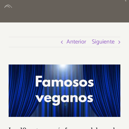
Anterior
Siguiente