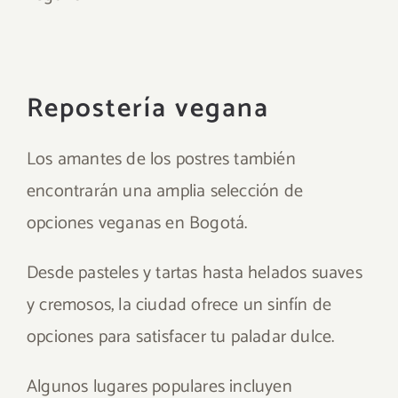
Repostería vegana
Los amantes de los postres también
encontrarán una amplia selección de
opciones veganas en Bogotá.
Desde pasteles y tartas hasta helados suaves
y cremosos, la ciudad ofrece un sinfín de
opciones para satisfacer tu paladar dulce.
Algunos lugares populares incluyen