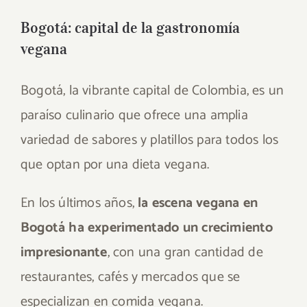
Bogotá: capital de la gastronomía
vegana
Bogotá, la vibrante capital de Colombia, es un
paraíso culinario que ofrece una amplia
variedad de sabores y platillos para todos los
que optan por una dieta vegana.
En los últimos años,
la escena vegana en
Bogotá ha experimentado un crecimiento
impresionante
, con una gran cantidad de
restaurantes, cafés y mercados que se
especializan en comida vegana.