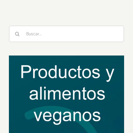
Buscar: