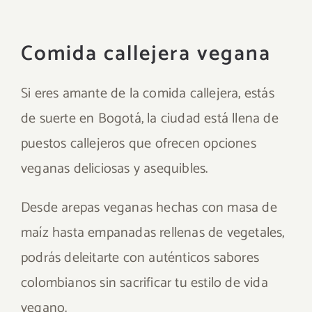
Comida callejera vegana
Si eres amante de la comida callejera, estás
de suerte en Bogotá, la ciudad está llena de
puestos callejeros que ofrecen opciones
veganas deliciosas y asequibles.
Desde arepas veganas hechas con masa de
maíz hasta empanadas rellenas de vegetales,
podrás deleitarte con auténticos sabores
colombianos sin sacrificar tu estilo de vida
vegano.