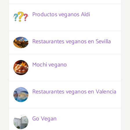
Productos veganos Aldi
Restaurantes veganos en Sevilla
Mochi vegano
Restaurantes veganos en Valencia
Go Vegan