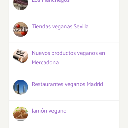
Los Manchegos
Tiendas veganas Sevilla
Nuevos productos veganos en
Mercadona
Restaurantes veganos Madrid
Jamón vegano