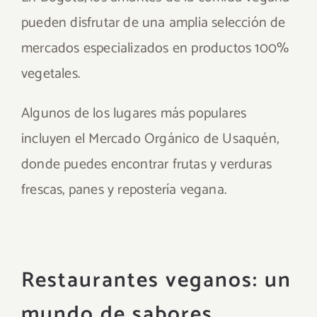
pueden disfrutar de una amplia selección de
mercados especializados en productos 100%
vegetales.
Algunos de los lugares más populares
incluyen el Mercado Orgánico de Usaquén,
donde puedes encontrar frutas y verduras
frescas, panes y repostería vegana.
Restaurantes veganos: un
mundo de sabores