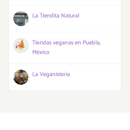
La Tiendita Natural
Tiendas veganas en Puebla,
México
La Veganistería