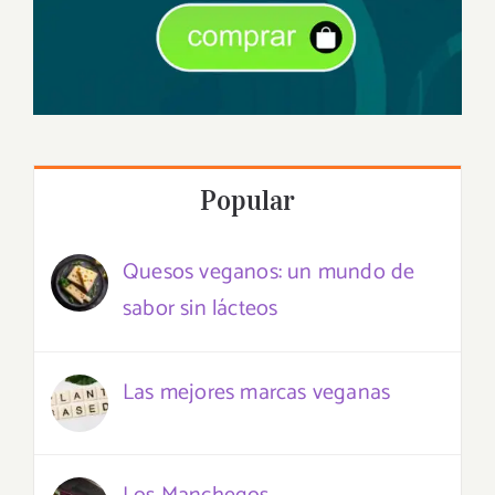
Popular
Quesos veganos: un mundo de
sabor sin lácteos
Las mejores marcas veganas