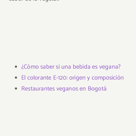
¿Cómo saber si una bebida es vegana?
El colorante E-120: origen y composición
Restaurantes veganos en Bogotá