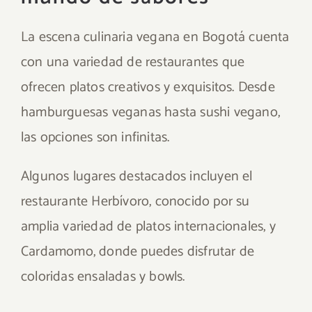
La escena culinaria vegana en Bogotá cuenta
con una variedad de restaurantes que
ofrecen platos creativos y exquisitos. Desde
hamburguesas veganas hasta sushi vegano,
las opciones son infinitas.
Algunos lugares destacados incluyen el
restaurante Herbívoro, conocido por su
amplia variedad de platos internacionales, y
Cardamomo, donde puedes disfrutar de
coloridas ensaladas y bowls.