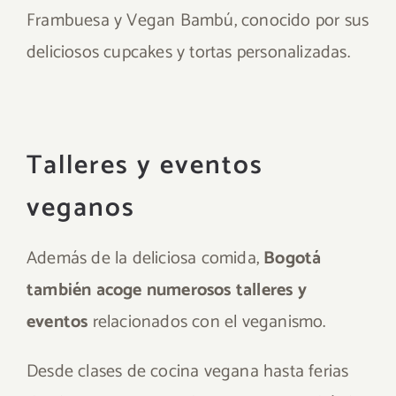
Frambuesa y Vegan Bambú, conocido por sus
deliciosos cupcakes y tortas personalizadas.
Talleres y eventos
veganos
Además de la deliciosa comida,
Bogotá
también acoge numerosos talleres y
eventos
relacionados con el veganismo.
Desde clases de cocina vegana hasta ferias