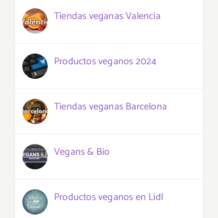
Tiendas veganas Valencia
Productos veganos 2024
Tiendas veganas Barcelona
Vegans & Bio
Productos veganos en Lidl