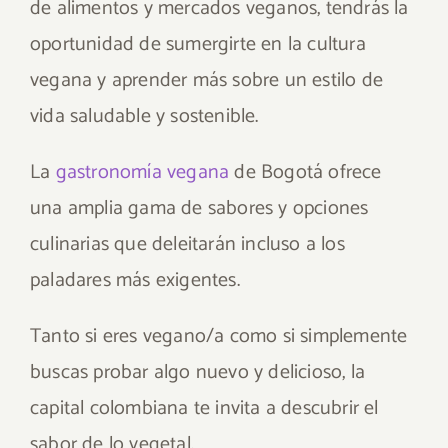
de alimentos y mercados veganos, tendrás la
oportunidad de sumergirte en la cultura
vegana y aprender más sobre un estilo de
vida saludable y sostenible.
La
gastronomía vegana
de Bogotá ofrece
una amplia gama de sabores y opciones
culinarias que deleitarán incluso a los
paladares más exigentes.
Tanto si eres vegano/a como si simplemente
buscas probar algo nuevo y delicioso, la
capital colombiana te invita a descubrir el
sabor de lo vegetal.