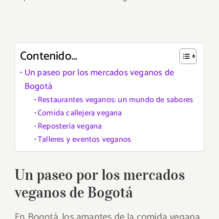
Contenido...
Un paseo por los mercados veganos de
Bogotá
Restaurantes veganos: un mundo de sabores
Comida callejera vegana
Repostería vegana
Talleres y eventos veganos
Un paseo por los mercados
veganos de Bogotá
En Bogotá, los amantes de la comida vegana