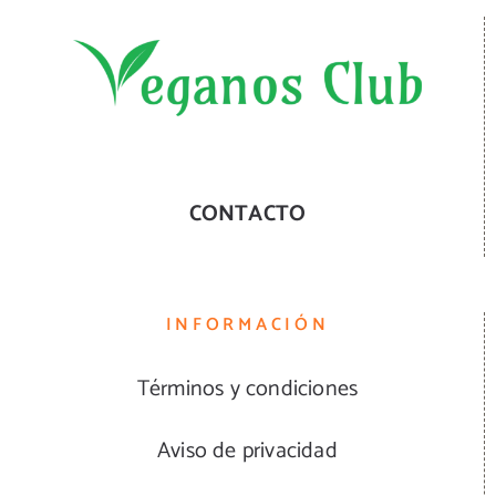
CONTACTO
INFORMACIÓN
Términos y condiciones
Aviso de privacidad