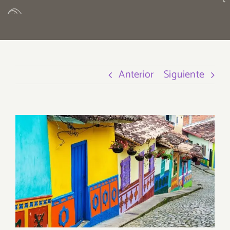
Anterior
Siguiente