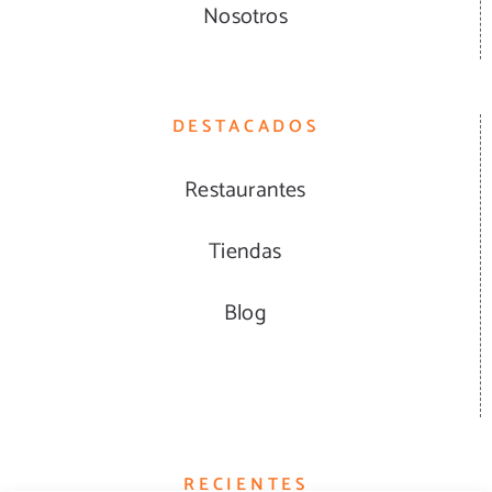
Nosotros
DESTACADOS
Restaurantes
Tiendas
Blog
RECIENTES