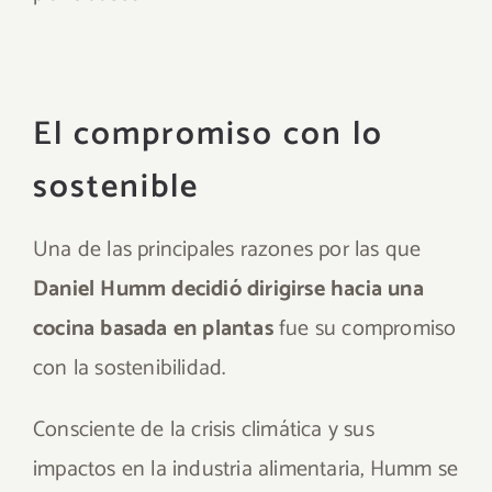
El compromiso con lo
sostenible
Una de las principales razones por las que
Daniel Humm decidió dirigirse hacia una
cocina basada en plantas
fue su compromiso
con la sostenibilidad.
Consciente de la crisis climática y sus
impactos en la industria alimentaria, Humm se