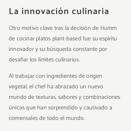
La innovación culinaria
Otro motivo clave tras la decisión de Humm
de cocinar platos plant-based fue su espíritu
innovador y su búsqueda constante por
desafiar los límites culinarios.
Al trabajar con ingredientes de origen
vegetal, el chef ha abrazado un nuevo
mundo de texturas, sabores y combinaciones
únicas que han sorprendido y cautivado a
comensales de todo el mundo.