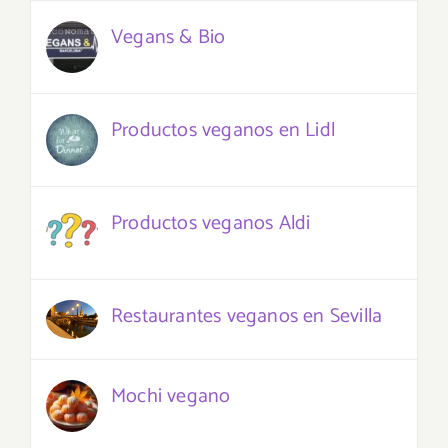
Vegans & Bio
Productos veganos en Lidl
Productos veganos Aldi
Restaurantes veganos en Sevilla
Mochi vegano