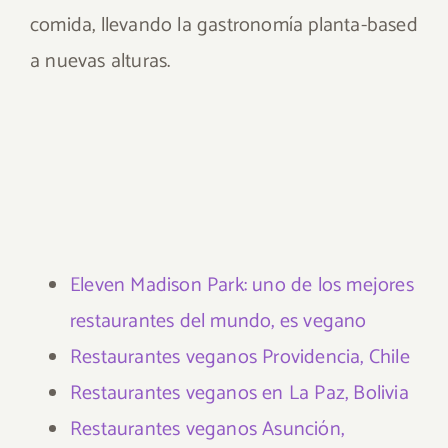
comida, llevando la gastronomía planta-based
a nuevas alturas.
Eleven Madison Park: uno de los mejores
restaurantes del mundo, es vegano
Restaurantes veganos Providencia, Chile
Restaurantes veganos en La Paz, Bolivia
Restaurantes veganos Asunción,