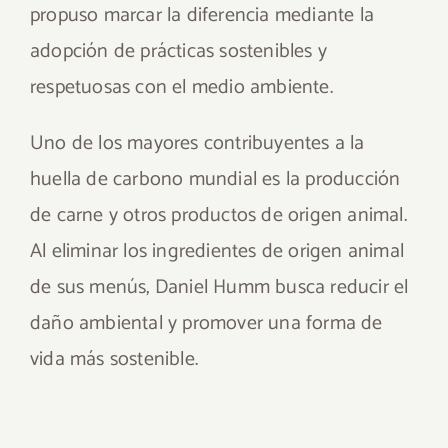
propuso marcar la diferencia mediante la
adopción de prácticas sostenibles y
respetuosas con el medio ambiente.
Uno de los mayores contribuyentes a la
huella de carbono mundial es la producción
de carne y otros productos de origen animal.
Al eliminar los ingredientes de origen animal
de sus menús, Daniel Humm busca reducir el
daño ambiental y promover una forma de
vida más sostenible.