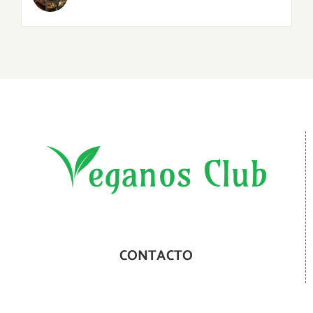
CONTACTO