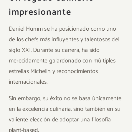
impresionante
Daniel Humm se ha posicionado como uno
de los chefs más influyentes y talentosos del
siglo XXI. Durante su carrera, ha sido
merecidamente galardonado con múltiples
estrellas Michelin y reconocimientos
internacionales.
Sin embargo, su éxito no se basa únicamente
en la excelencia culinaria, sino también en su
valiente elección de adoptar una filosofía
plant-based.