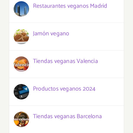
Restaurantes veganos Madrid
Jamón vegano
Tiendas veganas Valencia
Productos veganos 2024
Tiendas veganas Barcelona