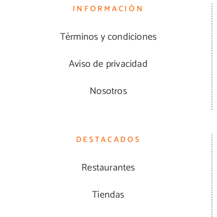
INFORMACIÓN
Términos y condiciones
Aviso de privacidad
Nosotros
DESTACADOS
Restaurantes
Tiendas