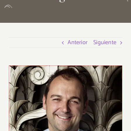
Anterior
Siguiente