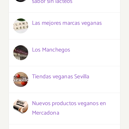
sabor sin lácteos
Las mejores marcas veganas
Los Manchegos
Tiendas veganas Sevilla
Nuevos productos veganos en
Mercadona