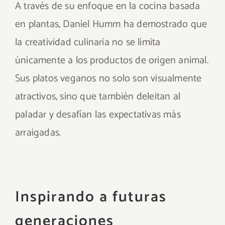
A través de su enfoque en la cocina basada
en plantas, Daniel Humm ha demostrado que
la creatividad culinaria no se limita
únicamente a los productos de origen animal.
Sus platos veganos no solo son visualmente
atractivos, sino que también deleitan al
paladar y desafían las expectativas más
arraigadas.
Inspirando a futuras
generaciones