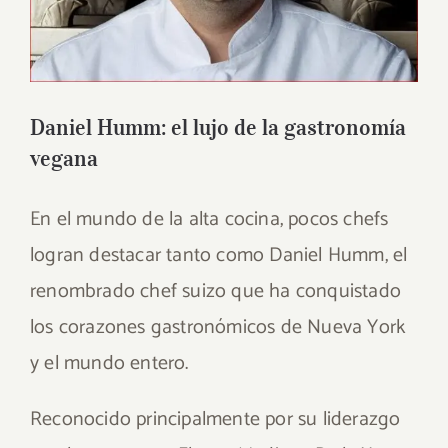
Daniel Humm: el lujo de la gastronomía
vegana
En el mundo de la alta cocina, pocos chefs
logran destacar tanto como Daniel Humm, el
renombrado chef suizo que ha conquistado
los corazones gastronómicos de Nueva York
y el mundo entero.
Reconocido principalmente por su liderazgo