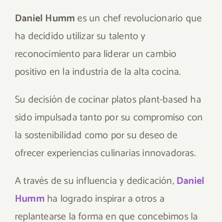
Daniel Humm
es un chef revolucionario que
ha decidido utilizar su talento y
reconocimiento para liderar un cambio
positivo en la industria de la alta cocina.
Su decisión de cocinar platos plant-based ha
sido impulsada tanto por su compromiso con
la sostenibilidad como por su deseo de
ofrecer experiencias culinarias innovadoras.
A través de su influencia y dedicación,
Daniel
Humm
ha logrado inspirar a otros a
replantearse la forma en que concebimos la