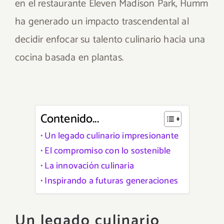
en el restaurante Eleven Madison Park, Humm
ha generado un impacto trascendental al
decidir enfocar su talento culinario hacia una
cocina basada en plantas.
Contenido...
Un legado culinario impresionante
El compromiso con lo sostenible
La innovación culinaria
Inspirando a futuras generaciones
Un legado culinario