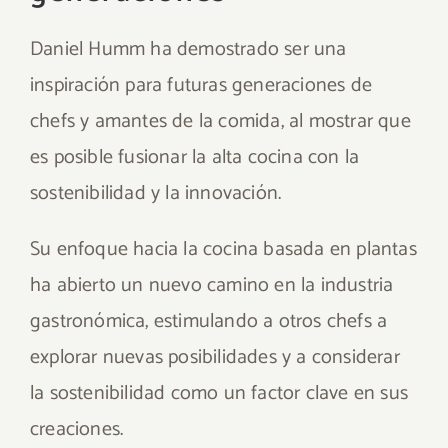
Daniel Humm ha demostrado ser una
inspiración para futuras generaciones de
chefs y amantes de la comida, al mostrar que
es posible fusionar la alta cocina con la
sostenibilidad y la innovación.
Su enfoque hacia la cocina basada en plantas
ha abierto un nuevo camino en la industria
gastronómica, estimulando a otros chefs a
explorar nuevas posibilidades y a considerar
la sostenibilidad como un factor clave en sus
creaciones.