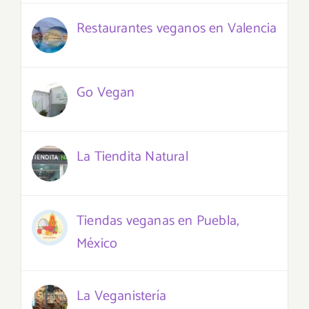
Restaurantes veganos en Valencia
Go Vegan
La Tiendita Natural
Tiendas veganas en Puebla,
México
La Veganistería