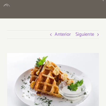
Anterior
Siguiente