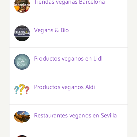
Tiendas veganas Barcelona
Vegans & Bio
Productos veganos en Lidl
Productos veganos Aldi
Restaurantes veganos en Sevilla