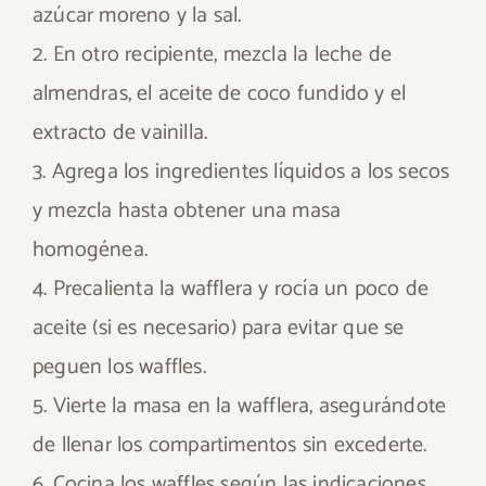
azúcar moreno y la sal.
2. En otro recipiente, mezcla la leche de
almendras, el aceite de coco fundido y el
extracto de vainilla.
3. Agrega los ingredientes líquidos a los secos
y mezcla hasta obtener una masa
homogénea.
4. Precalienta la wafflera y rocía un poco de
aceite (si es necesario) para evitar que se
peguen los waffles.
5. Vierte la masa en la wafflera, asegurándote
de llenar los compartimentos sin excederte.
6. Cocina los waffles según las indicaciones