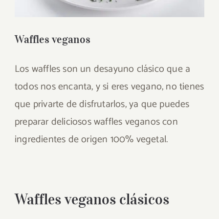
Waffles veganos
Los waffles son un desayuno clásico que a
todos nos encanta, y si eres vegano, no tienes
que privarte de disfrutarlos, ya que puedes
preparar deliciosos waffles veganos con
ingredientes de origen 100% vegetal.
Waffles veganos clásicos