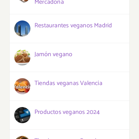
Mercadona
Restaurantes veganos Madrid
Jamón vegano
Tiendas veganas Valencia
Productos veganos 2024