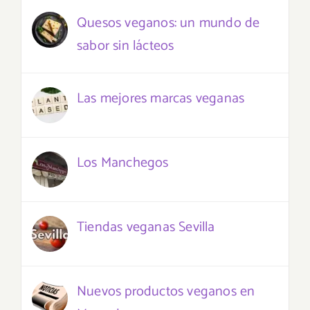
Quesos veganos: un mundo de
sabor sin lácteos
Las mejores marcas veganas
Los Manchegos
Tiendas veganas Sevilla
Nuevos productos veganos en