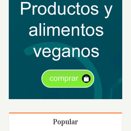
Popular