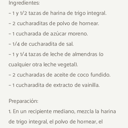
Ingredientes:
– 1 y 1/2 tazas de harina de trigo integral.
– 2 cucharaditas de polvo de hornear.
– 1 cucharada de azúcar moreno.
– 1/4 de cucharadita de sal.
– 1 y 1/4 tazas de leche de almendras (o
cualquier otra leche vegetal).
– 2 cucharadas de aceite de coco fundido.
– 1 cucharadita de extracto de vainilla.
Preparación:
1. En un recipiente mediano, mezcla la harina
de trigo integral, el polvo de hornear, el