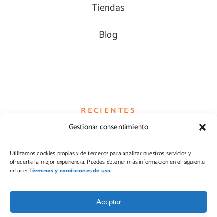
Tiendas
Blog
RECIENTES
Gestionar consentimiento
Hamburguesas
Utilizamos cookies propias y de terceros para analizar nuestros servicios y
ofrecerte la mejor experiencia. Puedes obtener más información en el siguiente
Quesos
enlace:
Términos y condiciones de uso.
Pizzas
Aceptar