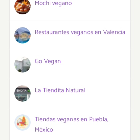
Mochi vegano
Restaurantes veganos en Valencia
Go Vegan
La Tiendita Natural
Tiendas veganas en Puebla,
México