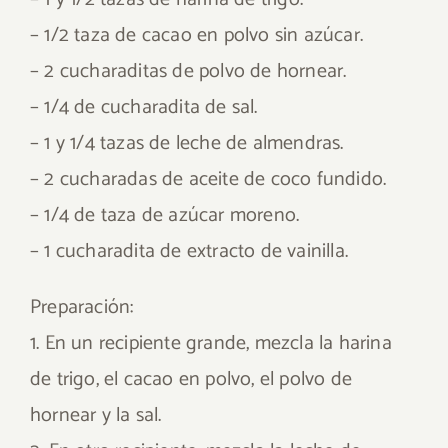
– 1/2 taza de cacao en polvo sin azúcar.
– 2 cucharaditas de polvo de hornear.
– 1/4 de cucharadita de sal.
– 1 y 1/4 tazas de leche de almendras.
– 2 cucharadas de aceite de coco fundido.
– 1/4 de taza de azúcar moreno.
– 1 cucharadita de extracto de vainilla.
Preparación:
1. En un recipiente grande, mezcla la harina
de trigo, el cacao en polvo, el polvo de
hornear y la sal.