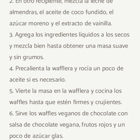
2. En otro recipiente, mezcla la leche de
almendras, el aceite de coco fundido, el
azúcar moreno y el extracto de vainilla.
3. Agrega los ingredientes líquidos a los secos
y mezcla bien hasta obtener una masa suave
y sin grumos.
4. Precalienta la wafflera y rocía un poco de
aceite si es necesario.
5. Vierte la masa en la wafflera y cocina los
waffles hasta que estén firmes y crujientes.
6. Sirve los waffles veganos de chocolate con
salsa de chocolate vegana, frutos rojos y un
poco de azúcar glas.