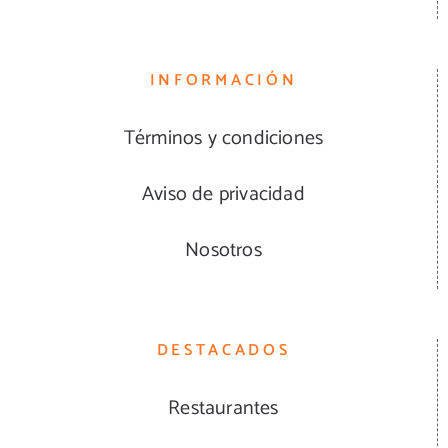
INFORMACIÓN
Términos y condiciones
Aviso de privacidad
Nosotros
DESTACADOS
Restaurantes