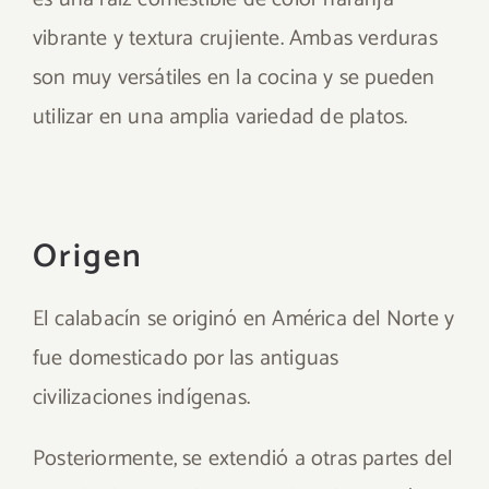
vibrante y textura crujiente. Ambas verduras
son muy versátiles en la cocina y se pueden
utilizar en una amplia variedad de platos.
Origen
El calabacín se originó en América del Norte y
fue domesticado por las antiguas
civilizaciones indígenas.
Posteriormente, se extendió a otras partes del