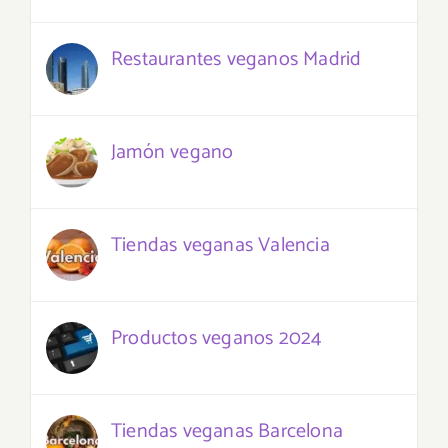
Restaurantes veganos Madrid
Jamón vegano
Tiendas veganas Valencia
Productos veganos 2024
Tiendas veganas Barcelona