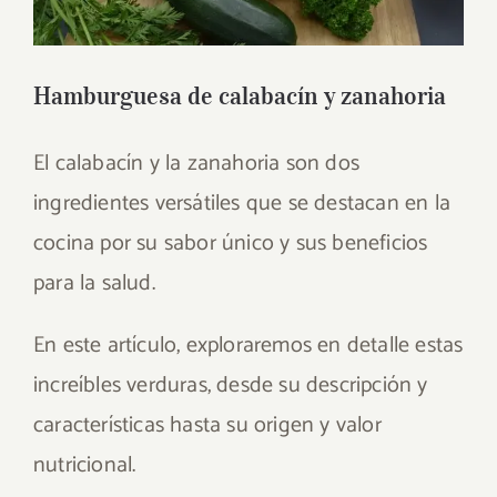
Hamburguesa de calabacín y zanahoria
El calabacín y la zanahoria son dos
ingredientes versátiles que se destacan en la
cocina por su sabor único y sus beneficios
para la salud.
En este artículo, exploraremos en detalle estas
increíbles verduras, desde su descripción y
características hasta su origen y valor
nutricional.