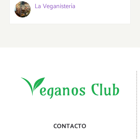
La Veganistería
CONTACTO