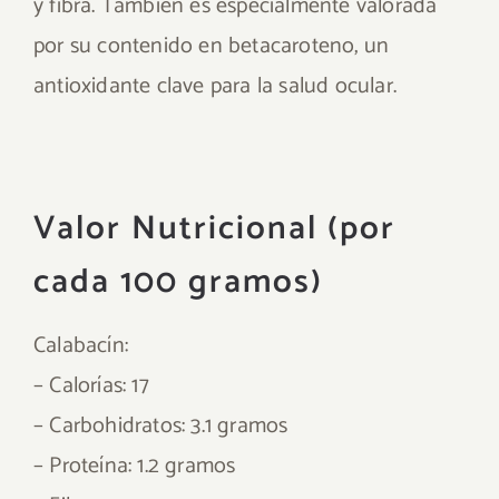
y fibra. También es especialmente valorada
por su contenido en betacaroteno, un
antioxidante clave para la salud ocular.
Valor Nutricional (por
cada 100 gramos)
Calabacín:
– Calorías: 17
– Carbohidratos: 3.1 gramos
– Proteína: 1.2 gramos