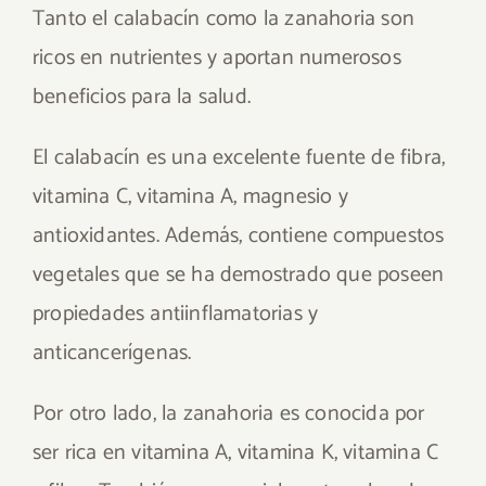
Tanto el calabacín como la zanahoria son
ricos en nutrientes y aportan numerosos
beneficios para la salud.
El calabacín es una excelente fuente de fibra,
vitamina C, vitamina A, magnesio y
antioxidantes. Además, contiene compuestos
vegetales que se ha demostrado que poseen
propiedades antiinflamatorias y
anticancerígenas.
Por otro lado, la zanahoria es conocida por
ser rica en vitamina A, vitamina K, vitamina C