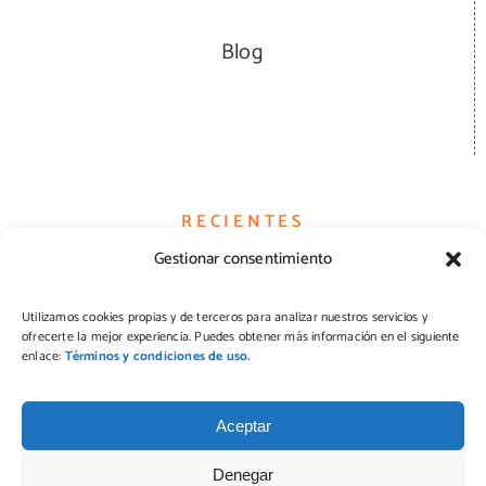
Blog
RECIENTES
Gestionar consentimiento
Hamburguesas
Utilizamos cookies propias y de terceros para analizar nuestros servicios y
ofrecerte la mejor experiencia. Puedes obtener más información en el siguiente
Quesos
enlace:
Términos y condiciones de uso.
Pizzas
Aceptar
Denegar