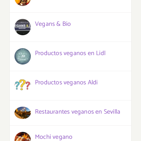
Vegans & Bio
Productos veganos en Lidl
Productos veganos Aldi
Restaurantes veganos en Sevilla
Mochi vegano