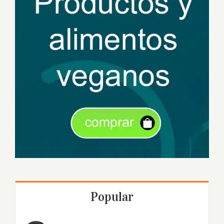
Popular