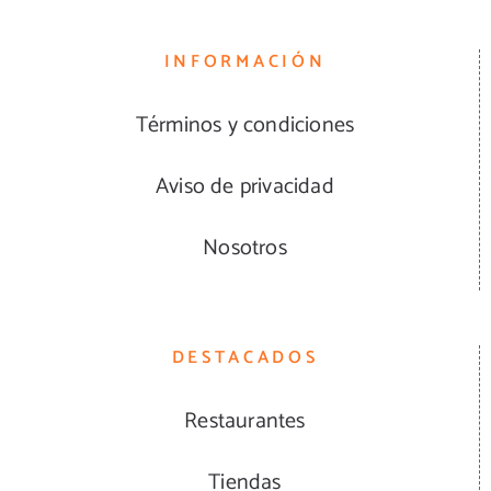
INFORMACIÓN
Términos y condiciones
Aviso de privacidad
Nosotros
DESTACADOS
Restaurantes
Tiendas