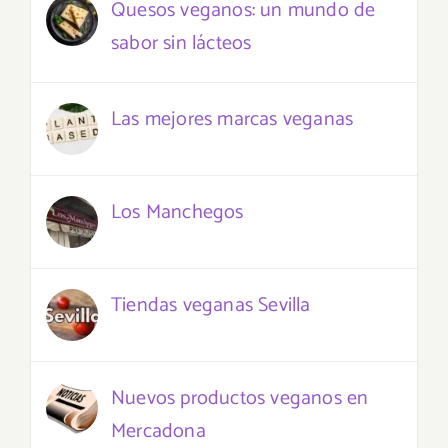
Quesos veganos: un mundo de
sabor sin lácteos
Las mejores marcas veganas
Los Manchegos
Tiendas veganas Sevilla
Nuevos productos veganos en
Mercadona