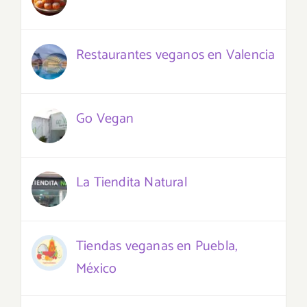
Restaurantes veganos en Valencia
Go Vegan
La Tiendita Natural
Tiendas veganas en Puebla,
México