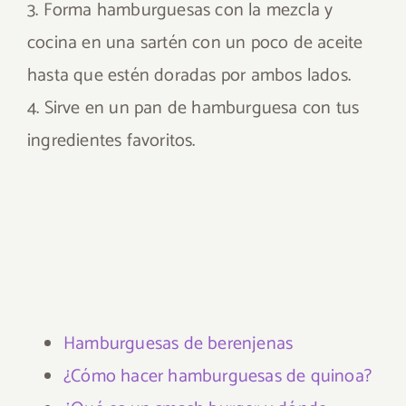
3. Forma hamburguesas con la mezcla y
cocina en una sartén con un poco de aceite
hasta que estén doradas por ambos lados.
4. Sirve en un pan de hamburguesa con tus
ingredientes favoritos.
Hamburguesas de berenjenas
¿Cómo hacer hamburguesas de quinoa?