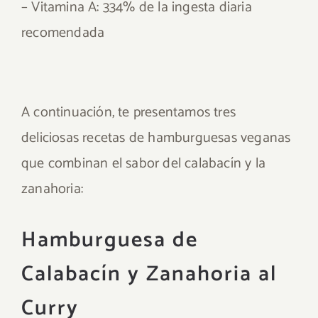
– Vitamina A: 334% de la ingesta diaria
recomendada
A continuación, te presentamos tres
deliciosas recetas de hamburguesas veganas
que combinan el sabor del calabacín y la
zanahoria:
Hamburguesa de
Calabacín y Zanahoria al
Curry