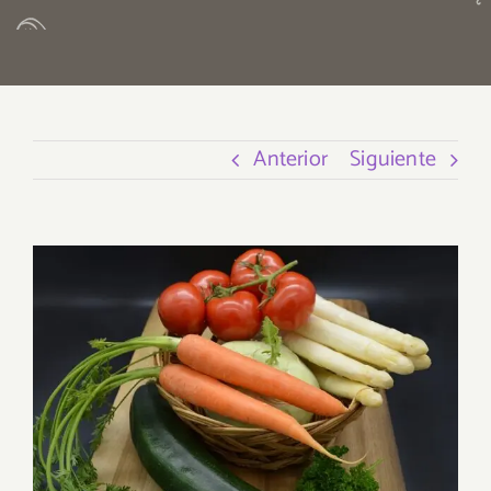
Anterior
Siguiente