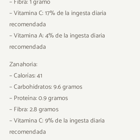
– Fibra: 1 gramo
– Vitamina C: 17% de la ingesta diaria
recomendada
– Vitamina A: 4% de la ingesta diaria
recomendada
Zanahoria:
– Calorías: 41
– Carbohidratos: 9.6 gramos
– Proteína: 0.9 gramos
– Fibra: 2.8 gramos
– Vitamina C: 9% de la ingesta diaria
recomendada