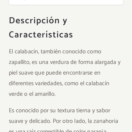
Descripción y
Características
El calabacín, también conocido como
zapallito, es una verdura de forma alargada y
piel suave que puede encontrarse en
diferentes variedades, como el calabacín
verde o el amarillo.
Es conocido por su textura tierna y sabor
suave y delicado. Por otro lado, la zanahoria
es una raíz comestible de color naranja