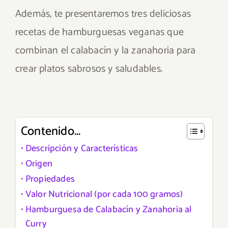
Además, te presentaremos tres deliciosas
recetas de hamburguesas veganas que
combinan el calabacín y la zanahoria para
crear platos sabrosos y saludables.
Contenido...
Descripción y Características
Origen
Propiedades
Valor Nutricional (por cada 100 gramos)
Hamburguesa de Calabacín y Zanahoria al
Curry