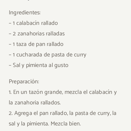
Ingredientes:
– 1 calabacín rallado
– 2 zanahorias ralladas
– 1 taza de pan rallado
– 1 cucharada de pasta de curry
– Sal y pimienta al gusto
Preparación:
1. En un tazón grande, mezcla el calabacín y
la zanahoria rallados.
2. Agrega el pan rallado, la pasta de curry, la
sal y la pimienta. Mezcla bien.