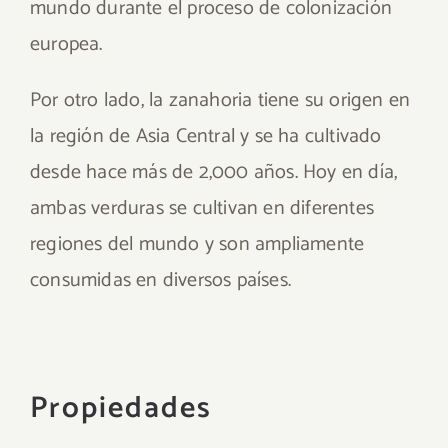
mundo durante el proceso de colonización
europea.
Por otro lado, la zanahoria tiene su origen en
la región de Asia Central y se ha cultivado
desde hace más de 2,000 años. Hoy en día,
ambas verduras se cultivan en diferentes
regiones del mundo y son ampliamente
consumidas en diversos países.
Propiedades