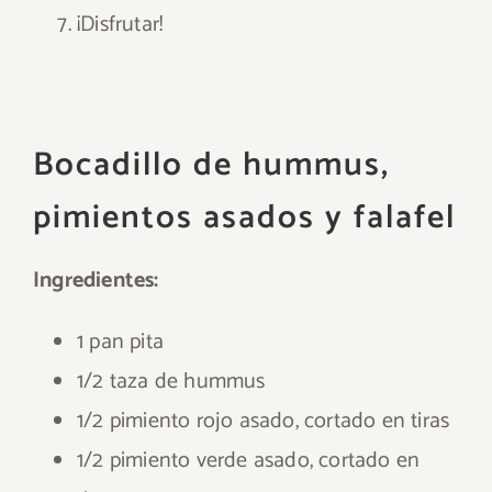
¡Disfrutar!
Bocadillo de hummus,
pimientos asados y falafel
Ingredientes:
1 pan pita
1/2 taza de hummus
1/2 pimiento rojo asado, cortado en tiras
1/2 pimiento verde asado, cortado en