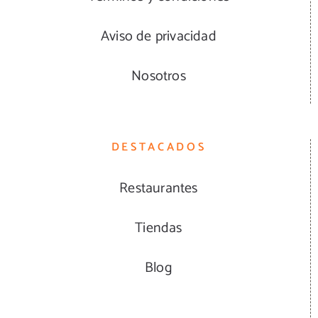
Aviso de privacidad
Nosotros
DESTACADOS
Restaurantes
Tiendas
Blog