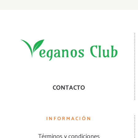
CONTACTO
INFORMACIÓN
Términos y condiciones