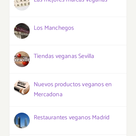
Los Manchegos
Tiendas veganas Sevilla
Nuevos productos veganos en
Mercadona
Restaurantes veganos Madrid