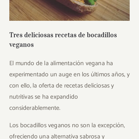
Tres deliciosas recetas de bocadillos
veganos
El mundo de la alimentación vegana ha
experimentado un auge en los últimos años, y
con ello, la oferta de recetas deliciosas y
nutritivas se ha expandido
considerablemente.
Los bocadillos veganos no son la excepción,
ofreciendo una alternativa sabrosa y