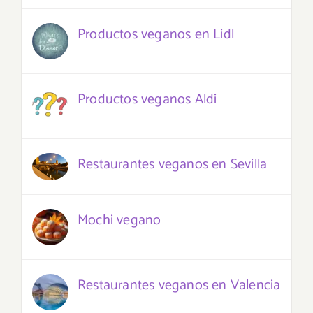
Productos veganos en Lidl
Productos veganos Aldi
Restaurantes veganos en Sevilla
Mochi vegano
Restaurantes veganos en Valencia