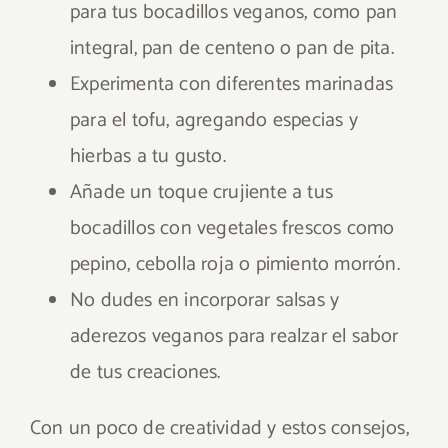
para tus bocadillos veganos, como pan
integral, pan de centeno o pan de pita.
Experimenta con diferentes marinadas
para el tofu, agregando especias y
hierbas a tu gusto.
Añade un toque crujiente a tus
bocadillos con vegetales frescos como
pepino, cebolla roja o pimiento morrón.
No dudes en incorporar salsas y
aderezos veganos para realzar el sabor
de tus creaciones.
Con un poco de creatividad y estos consejos,