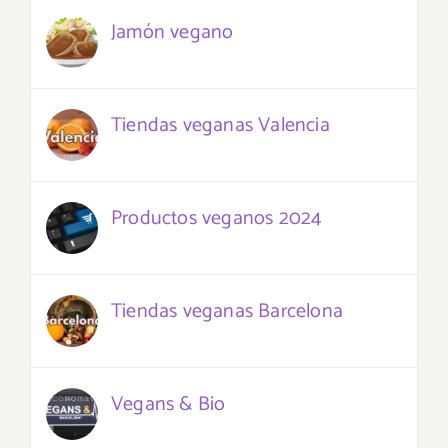
Jamón vegano
Tiendas veganas Valencia
Productos veganos 2024
Tiendas veganas Barcelona
Vegans & Bio