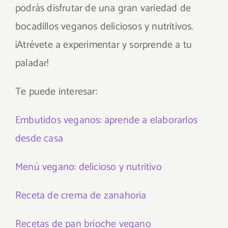
podrás disfrutar de una gran variedad de
bocadillos veganos deliciosos y nutritivos.
¡Atrévete a experimentar y sorprende a tu
paladar!
Te puede interesar:
Embutidos veganos: aprende a elaborarlos
desde casa
Menú vegano: delicioso y nutritivo
Receta de crema de zanahoria
Recetas de pan brioche vegano