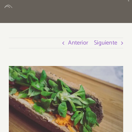
Anterior
Siguiente