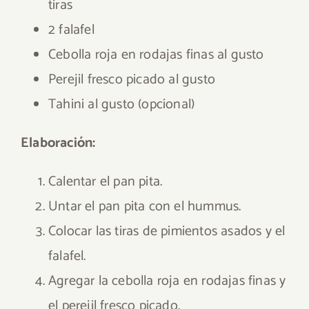
tiras
2 falafel
Cebolla roja en rodajas finas al gusto
Perejil fresco picado al gusto
Tahini al gusto (opcional)
Elaboración:
Calentar el pan pita.
Untar el pan pita con el hummus.
Colocar las tiras de pimientos asados y el
falafel.
Agregar la cebolla roja en rodajas finas y
el perejil fresco picado.