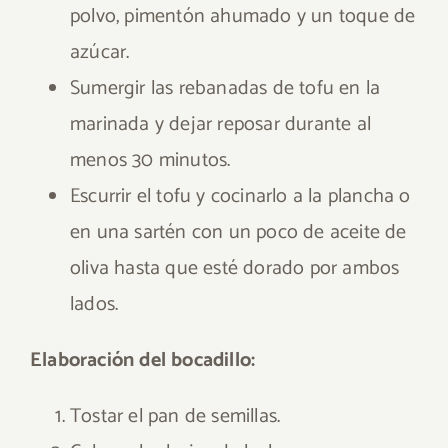
polvo, pimentón ahumado y un toque de
azúcar.
Sumergir las rebanadas de tofu en la
marinada y dejar reposar durante al
menos 30 minutos.
Escurrir el tofu y cocinarlo a la plancha o
en una sartén con un poco de aceite de
oliva hasta que esté dorado por ambos
lados.
Elaboración del bocadillo:
Tostar el pan de semillas.