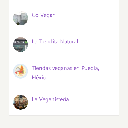
Go Vegan
La Tiendita Natural
Tiendas veganas en Puebla,
México
La Veganistería