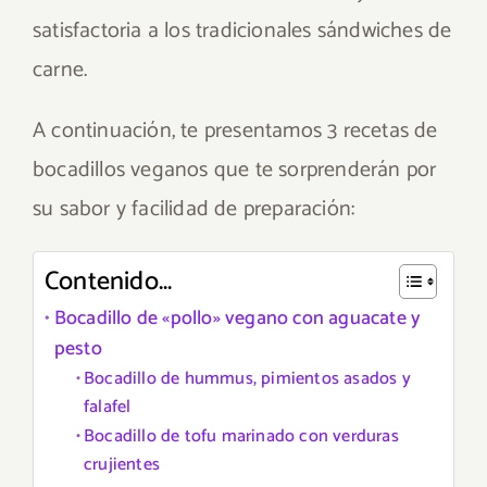
satisfactoria a los tradicionales sándwiches de
carne.
A continuación, te presentamos 3 recetas de
bocadillos veganos que te sorprenderán por
su sabor y facilidad de preparación:
Contenido...
Bocadillo de «pollo» vegano con aguacate y
pesto
Bocadillo de hummus, pimientos asados y
falafel
Bocadillo de tofu marinado con verduras
crujientes