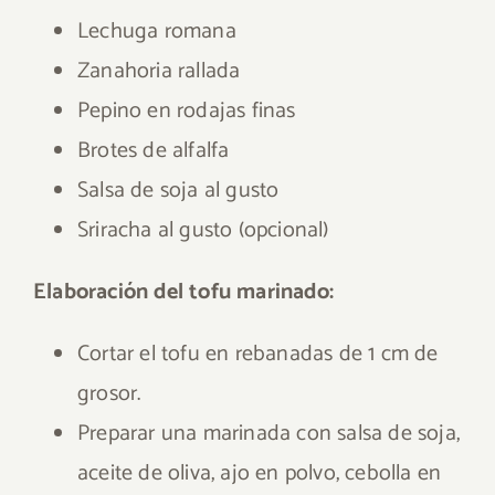
Lechuga romana
Zanahoria rallada
Pepino en rodajas finas
Brotes de alfalfa
Salsa de soja al gusto
Sriracha al gusto (opcional)
Elaboración del tofu marinado:
Cortar el tofu en rebanadas de 1 cm de
grosor.
Preparar una marinada con salsa de soja,
aceite de oliva, ajo en polvo, cebolla en