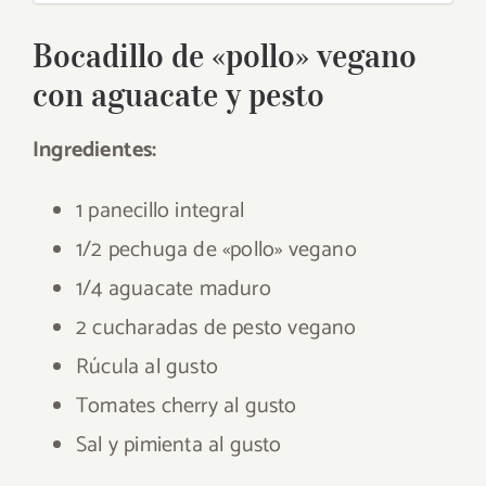
Bocadillo de «pollo» vegano
con aguacate y pesto
Ingredientes:
1 panecillo integral
1/2 pechuga de «pollo» vegano
1/4 aguacate maduro
2 cucharadas de pesto vegano
Rúcula al gusto
Tomates cherry al gusto
Sal y pimienta al gusto