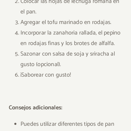
Colocar las hojas de lechuga romana en
el pan.
Agregar el tofu marinado en rodajas.
Incorporar la zanahoria rallada, el pepino
en rodajas finas y los brotes de alfalfa.
Sazonar con salsa de soja y sriracha al
gusto (opcional).
¡Saborear con gusto!
Consejos adicionales:
Puedes utilizar diferentes tipos de pan