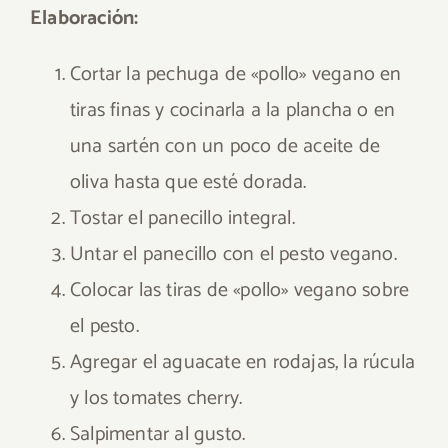
Elaboración:
Cortar la pechuga de «pollo» vegano en
tiras finas y cocinarla a la plancha o en
una sartén con un poco de aceite de
oliva hasta que esté dorada.
Tostar el panecillo integral.
Untar el panecillo con el pesto vegano.
Colocar las tiras de «pollo» vegano sobre
el pesto.
Agregar el aguacate en rodajas, la rúcula
y los tomates cherry.
Salpimentar al gusto.