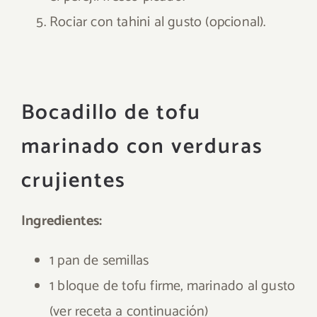
Rociar con tahini al gusto (opcional).
Bocadillo de tofu
marinado con verduras
crujientes
Ingredientes:
1 pan de semillas
1 bloque de tofu firme, marinado al gusto
(ver receta a continuación)