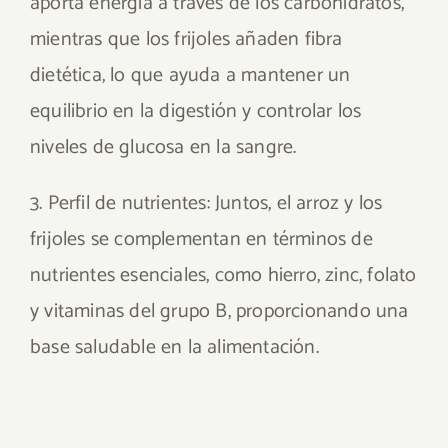
aporta energía a través de los carbohidratos,
mientras que los frijoles añaden fibra
dietética, lo que ayuda a mantener un
equilibrio en la digestión y controlar los
niveles de glucosa en la sangre.
3. Perfil de nutrientes: Juntos, el arroz y los
frijoles se complementan en términos de
nutrientes esenciales, como hierro, zinc, folato
y vitaminas del grupo B, proporcionando una
base saludable en la alimentación.