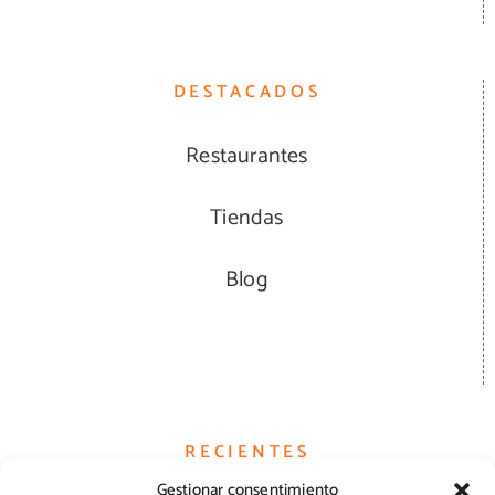
DESTACADOS
Restaurantes
Tiendas
Blog
RECIENTES
Gestionar consentimiento