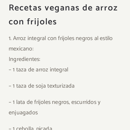
Recetas veganas de arroz
con frijoles
1. Arroz integral con frijoles negros al estilo
mexicano:
Ingredientes:
– 1 taza de arroz integral
– 1 taza de soja texturizada
– 1 lata de frijoles negros, escurridos y
enjuagados
– 1 cebolla, picada