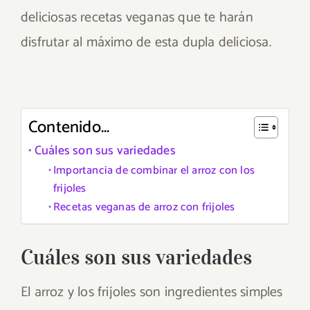
deliciosas recetas veganas que te harán
disfrutar al máximo de esta dupla deliciosa.
Contenido...
Cuáles son sus variedades
Importancia de combinar el arroz con los
frijoles
Recetas veganas de arroz con frijoles
Cuáles son sus variedades
El arroz y los frijoles son ingredientes simples