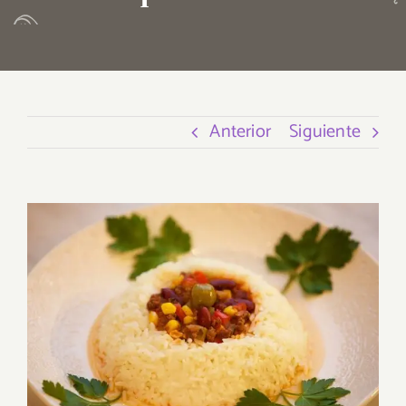
Anterior
Siguiente