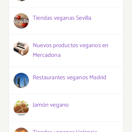
Tiendas veganas Sevilla
Nuevos productos veganos en
Mercadona
Restaurantes veganos Madrid
Jamón vegano