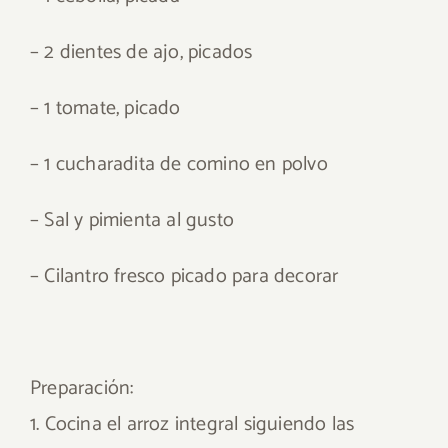
– 2 dientes de ajo, picados
– 1 tomate, picado
– 1 cucharadita de comino en polvo
– Sal y pimienta al gusto
– Cilantro fresco picado para decorar
Preparación:
1. Cocina el arroz integral siguiendo las