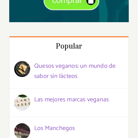
Popular
Quesos veganos: un mundo de
sabor sin lácteos
Las mejores marcas veganas
Los Manchegos