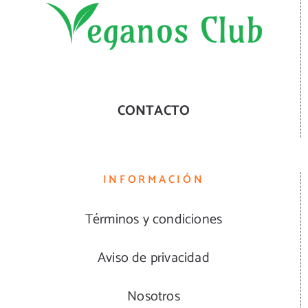
CONTACTO
INFORMACIÓN
Términos y condiciones
Aviso de privacidad
Nosotros