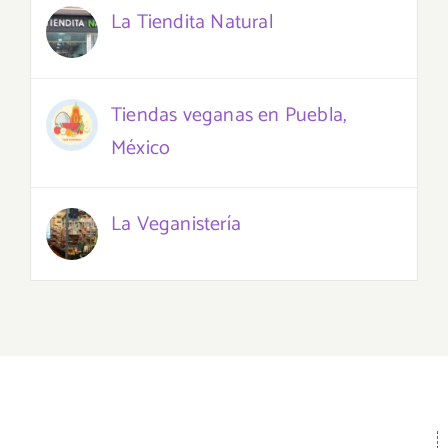
La Tiendita Natural
Tiendas veganas en Puebla,
México
La Veganistería