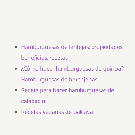
Hamburguesas de lentejas: propiedades,
beneficios, recetas
¿Cómo hacer hamburguesas de quinoa?
Hamburguesas de berenjenas
Receta para hacer hamburguesas de
calabacín
Recetas veganas de baklava