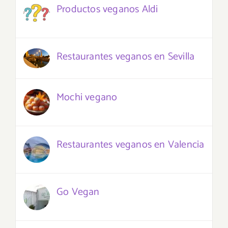
Productos veganos Aldi
Restaurantes veganos en Sevilla
Mochi vegano
Restaurantes veganos en Valencia
Go Vegan