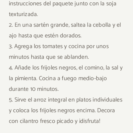
instrucciones del paquete junto con la soja
texturizada.
2. En una sartén grande, saltea la cebolla y el
ajo hasta que estén dorados.
3. Agrega los tomates y cocina por unos
minutos hasta que se ablanden.
4. Añade los frijoles negros, el comino, la sal y
la pimienta. Cocina a fuego medio-bajo
durante 10 minutos.
5. Sirve el arroz integral en platos individuales
y coloca los frijoles negros encima. Decora
con cilantro fresco picado y ¡disfruta!