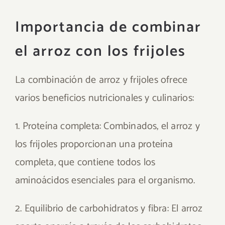
Importancia de combinar
el arroz con los frijoles
La combinación de arroz y frijoles ofrece
varios beneficios nutricionales y culinarios:
1. Proteína completa: Combinados, el arroz y
los frijoles proporcionan una proteína
completa, que contiene todos los
aminoácidos esenciales para el organismo.
2. Equilibrio de carbohidratos y fibra: El arroz