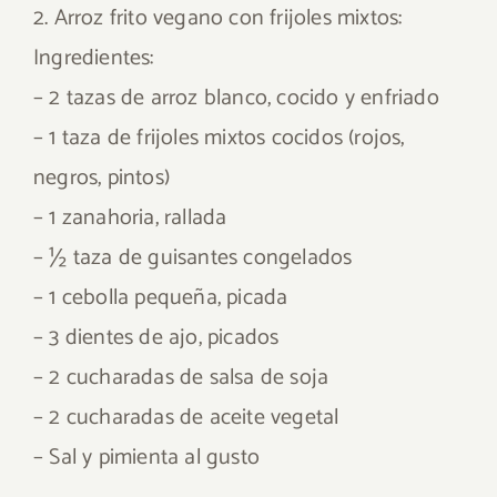
2. Arroz frito vegano con frijoles mixtos:
Ingredientes:
– 2 tazas de arroz blanco, cocido y enfriado
– 1 taza de frijoles mixtos cocidos (rojos,
negros, pintos)
– 1 zanahoria, rallada
– ½ taza de guisantes congelados
– 1 cebolla pequeña, picada
– 3 dientes de ajo, picados
– 2 cucharadas de salsa de soja
– 2 cucharadas de aceite vegetal
– Sal y pimienta al gusto