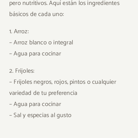
pero nutritivos. Aquí están los ingredientes
básicos de cada uno:
1. Arroz:
– Arroz blanco o integral
– Agua para cocinar
2. Frijoles:
– Frijoles negros, rojos, pintos o cualquier
variedad de tu preferencia
– Agua para cocinar
– Sal y especias al gusto