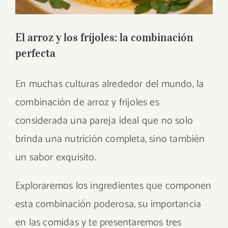
El arroz y los fríjoles: la combinación
perfecta
En muchas culturas alrededor del mundo, la
combinación de arroz y frijoles es
considerada una pareja ideal que no solo
brinda una nutrición completa, sino también
un sabor exquisito.
Exploraremos los ingredientes que componen
esta combinación poderosa, su importancia
en las comidas y te presentaremos tres