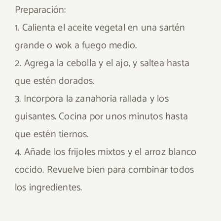
Preparación:
1. Calienta el aceite vegetal en una sartén
grande o wok a fuego medio.
2. Agrega la cebolla y el ajo, y saltea hasta
que estén dorados.
3. Incorpora la zanahoria rallada y los
guisantes. Cocina por unos minutos hasta
que estén tiernos.
4. Añade los frijoles mixtos y el arroz blanco
cocido. Revuelve bien para combinar todos
los ingredientes.