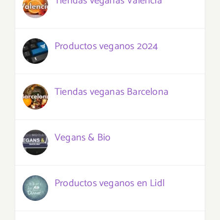
Tiendas veganas Valencia
Productos veganos 2024
Tiendas veganas Barcelona
Vegans & Bio
Productos veganos en Lidl