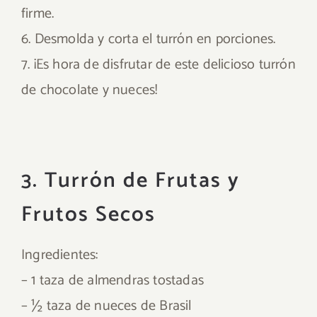
firme.
6. Desmolda y corta el turrón en porciones.
7. ¡Es hora de disfrutar de este delicioso turrón
de chocolate y nueces!
3. Turrón de Frutas y
Frutos Secos
Ingredientes:
– 1 taza de almendras tostadas
– ½ taza de nueces de Brasil