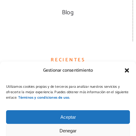
Blog
RECIENTES
Gestionar consentimiento
Hamburguesas
Utilizamos cookies propias y de terceros para analizar nuestros servicios y
ofrecerte la mejor experiencia. Puedes obtener más información en el siguiente
Quesos
enlace:
Términos y condiciones de uso.
Pizzas
Aceptar
Denegar