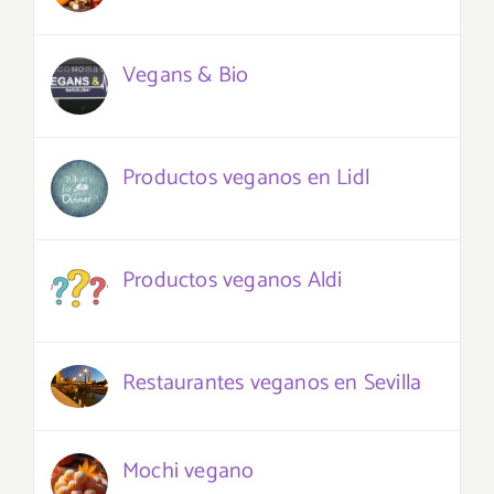
Vegans & Bio
Productos veganos en Lidl
Productos veganos Aldi
Restaurantes veganos en Sevilla
Mochi vegano