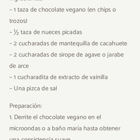
– 1 taza de chocolate vegano (en chips o
trozos)
– ½ taza de nueces picadas
– 2 cucharadas de mantequilla de cacahuete
– 2 cucharadas de sirope de agave o jarabe
de arce
– 1 cucharadita de extracto de vainilla
– Una pizca de sal
Preparación:
1. Derrite el chocolate vegano en el
microondas o a baño maría hasta obtener
una consistencia suave.