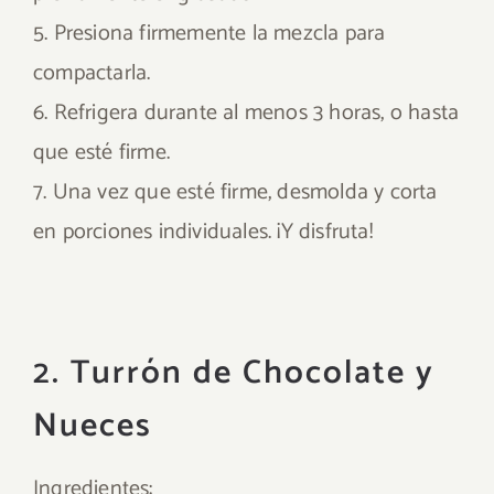
5. Presiona firmemente la mezcla para
compactarla.
6. Refrigera durante al menos 3 horas, o hasta
que esté firme.
7. Una vez que esté firme, desmolda y corta
en porciones individuales. ¡Y disfruta!
2. Turrón de Chocolate y
Nueces
Ingredientes: