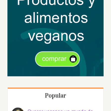
Popular