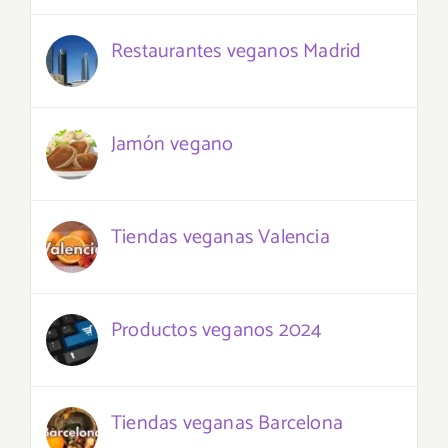
Restaurantes veganos Madrid
Jamón vegano
Tiendas veganas Valencia
Productos veganos 2024
Tiendas veganas Barcelona