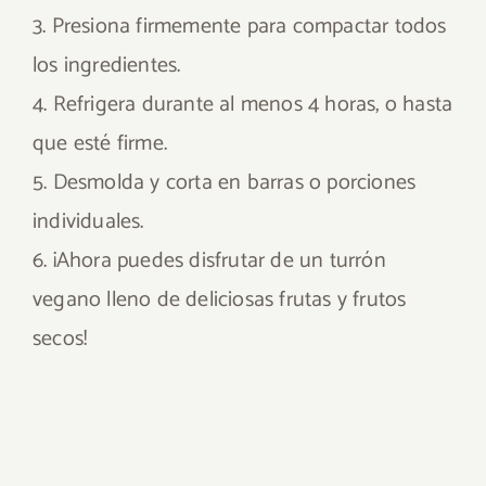
3. Presiona firmemente para compactar todos
los ingredientes.
4. Refrigera durante al menos 4 horas, o hasta
que esté firme.
5. Desmolda y corta en barras o porciones
individuales.
6. ¡Ahora puedes disfrutar de un turrón
vegano lleno de deliciosas frutas y frutos
secos!