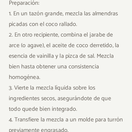
Preparación:
1. En un tazón grande, mezcla las almendras
picadas con el coco rallado.
2. En otro recipiente, combina el jarabe de
arce (o agave), el aceite de coco derretido, la
esencia de vainilla y la pizca de sal. Mezcla
bien hasta obtener una consistencia
homogénea.
3. Vierte la mezcla líquida sobre los
ingredientes secos, asegurándote de que
todo quede bien integrado.
4. Transfiere la mezcla a un molde para turrón
previamente engrasado.