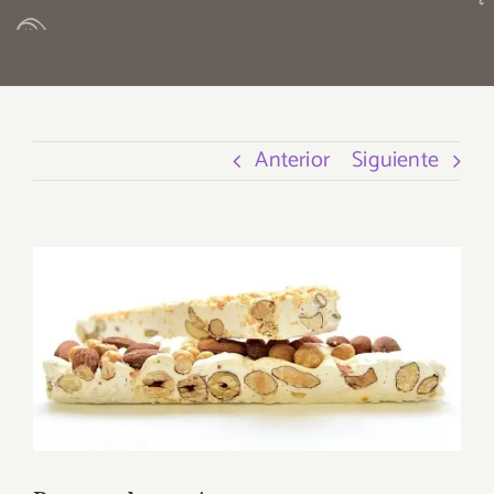
Anterior
Siguiente