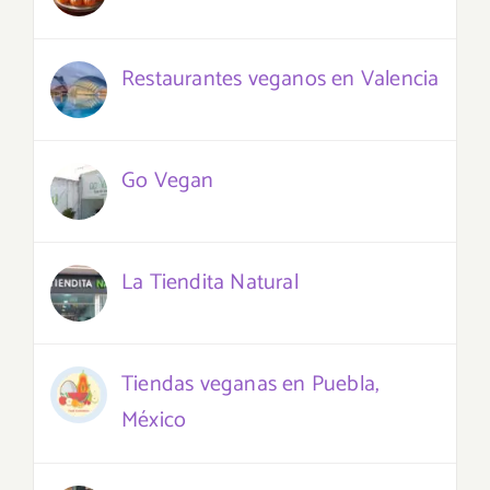
Restaurantes veganos en Valencia
Go Vegan
La Tiendita Natural
Tiendas veganas en Puebla,
México