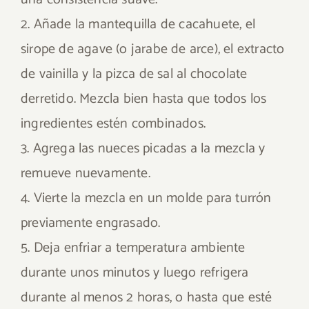
2. Añade la mantequilla de cacahuete, el
sirope de agave (o jarabe de arce), el extracto
de vainilla y la pizca de sal al chocolate
derretido. Mezcla bien hasta que todos los
ingredientes estén combinados.
3. Agrega las nueces picadas a la mezcla y
remueve nuevamente.
4. Vierte la mezcla en un molde para turrón
previamente engrasado.
5. Deja enfriar a temperatura ambiente
durante unos minutos y luego refrigera
durante al menos 2 horas, o hasta que esté