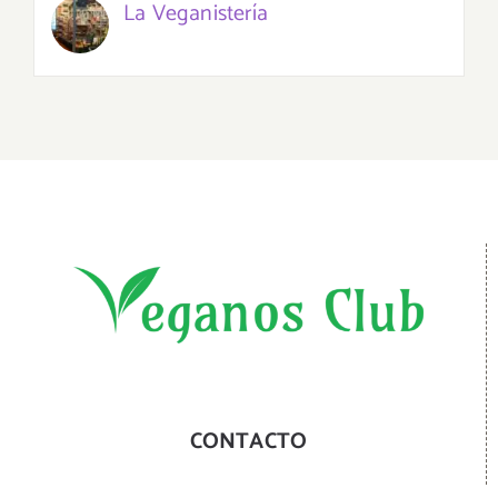
La Veganistería
CONTACTO