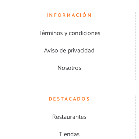
INFORMACIÓN
Términos y condiciones
Aviso de privacidad
Nosotros
DESTACADOS
Restaurantes
Tiendas