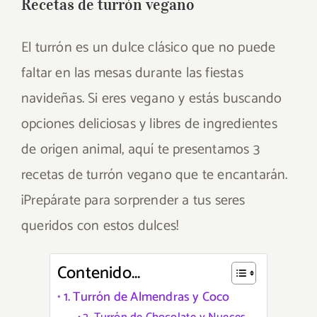
Recetas de turrón vegano
El turrón es un dulce clásico que no puede
faltar en las mesas durante las fiestas
navideñas. Si eres vegano y estás buscando
opciones deliciosas y libres de ingredientes
de origen animal, aquí te presentamos 3
recetas de turrón vegano que te encantarán.
¡Prepárate para sorprender a tus seres
queridos con estos dulces!
Contenido...
1. Turrón de Almendras y Coco