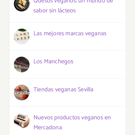
Quesos veganos: un mundo de
sabor sin lácteos
Las mejores marcas veganas
Los Manchegos
Tiendas veganas Sevilla
Nuevos productos veganos en
Mercadona